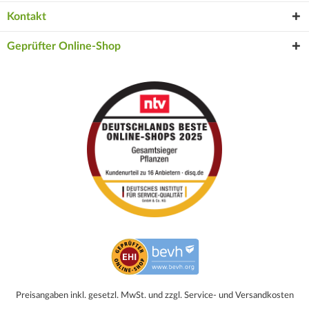
Kontakt
Geprüfter Online-Shop
Preisangaben inkl. gesetzl. MwSt. und zzgl. Service- und Versandkosten