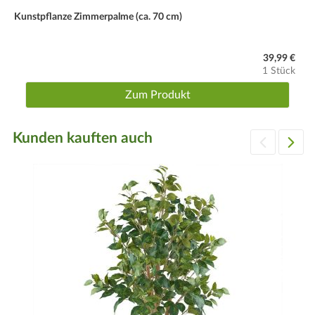
Kunstpflanze Zimmerpalme (ca. 70 cm)
39,99 €
1 Stück
Zum Produkt
Kunden kauften auch