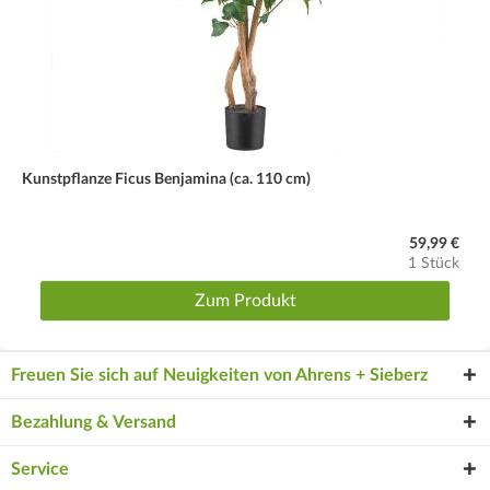
Kunstpflanze Ficus Benjamina (ca. 110 cm)
59,99 €
1 Stück
Zum Produkt
Freuen Sie sich auf Neuigkeiten von Ahrens + Sieberz
Bezahlung & Versand
Service