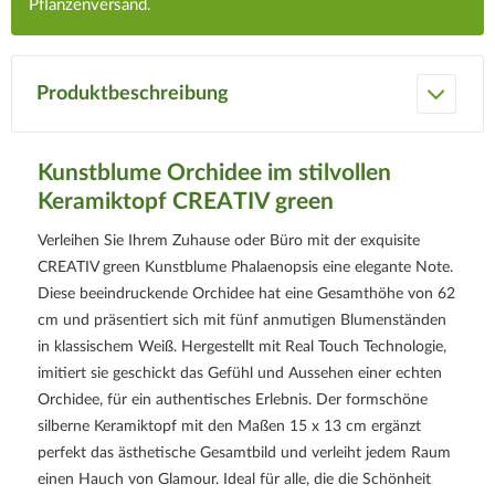
Pflanzenversand.
Produktbeschreibung
Kunstblume Orchidee im stilvollen
Keramiktopf CREATIV green
Verleihen Sie Ihrem Zuhause oder Büro mit der exquisite
CREATIV green Kunstblume Phalaenopsis eine elegante Note.
Diese beeindruckende Orchidee hat eine Gesamthöhe von 62
cm und präsentiert sich mit fünf anmutigen Blumenständen
in klassischem Weiß. Hergestellt mit Real Touch Technologie,
imitiert sie geschickt das Gefühl und Aussehen einer echten
Orchidee, für ein authentisches Erlebnis. Der formschöne
silberne Keramiktopf mit den Maßen 15 x 13 cm ergänzt
perfekt das ästhetische Gesamtbild und verleiht jedem Raum
einen Hauch von Glamour. Ideal für alle, die die Schönheit