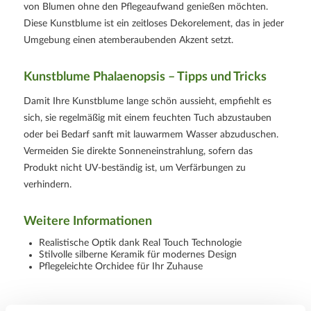
von Blumen ohne den Pflegeaufwand genießen möchten.
Diese Kunstblume ist ein zeitloses Dekorelement, das in jeder
Umgebung einen atemberaubenden Akzent setzt.
Kunstblume Phalaenopsis – Tipps und Tricks
Damit Ihre Kunstblume lange schön aussieht, empfiehlt es
sich, sie regelmäßig mit einem feuchten Tuch abzustauben
oder bei Bedarf sanft mit lauwarmem Wasser abzuduschen.
Vermeiden Sie direkte Sonneneinstrahlung, sofern das
Produkt nicht UV-beständig ist, um Verfärbungen zu
verhindern.
Weitere Informationen
Realistische Optik dank Real Touch Technologie
Stilvolle silberne Keramik für modernes Design
Pflegeleichte Orchidee für Ihr Zuhause