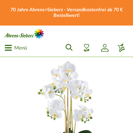
70 Jahre Ahrens+Sieberz - Versandkostenfrei ab 70 €
Bestellwert!
Menü