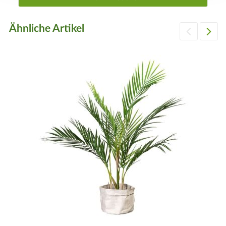
Ähnliche Artikel