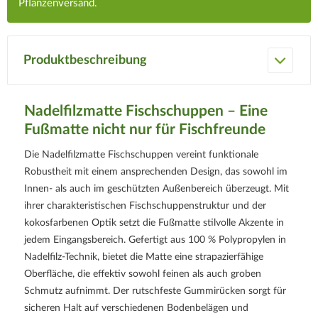
Pflanzenversand.
Produktbeschreibung
Nadelfilzmatte Fischschuppen – Eine
Fußmatte nicht nur für Fischfreunde
Die Nadelfilzmatte Fischschuppen vereint funktionale
Robustheit mit einem ansprechenden Design, das sowohl im
Innen- als auch im geschützten Außenbereich überzeugt. Mit
ihrer charakteristischen Fischschuppenstruktur und der
kokosfarbenen Optik setzt die Fußmatte stilvolle Akzente in
jedem Eingangsbereich. Gefertigt aus 100 % Polypropylen in
Nadelfilz-Technik, bietet die Matte eine strapazierfähige
Oberfläche, die effektiv sowohl feinen als auch groben
Schmutz aufnimmt. Der rutschfeste Gummirücken sorgt für
sicheren Halt auf verschiedenen Bodenbelägen und