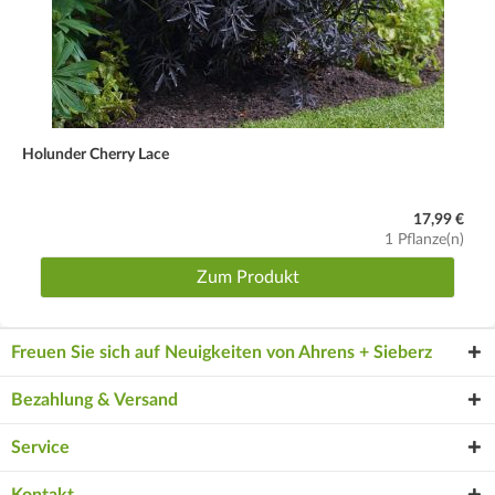
Holunder Cherry Lace
17,99 €
1 Pflanze(n)
Zum Produkt
Freuen Sie sich auf Neuigkeiten von Ahrens + Sieberz
Bezahlung & Versand
Service
Kontakt