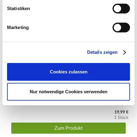
Statistiken
Marketing
Details zeigen
Cookies zulassen
Nur notwendige Cookies verwenden
Rose Zepeti, Strauchrose
19,99 €
1 Stück
Zum Produkt