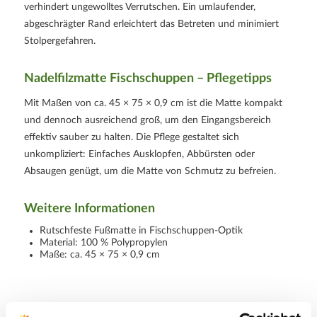
verhindert ungewolltes Verrutschen. Ein umlaufender,
abgeschrägter Rand erleichtert das Betreten und minimiert
Stolpergefahren.
Nadelfilzmatte Fischschuppen – Pflegetipps
Mit Maßen von ca. 45 × 75 × 0,9 cm ist die Matte kompakt
und dennoch ausreichend groß, um den Eingangsbereich
effektiv sauber zu halten. Die Pflege gestaltet sich
unkompliziert: Einfaches Ausklopfen, Abbürsten oder
Absaugen genügt, um die Matte von Schmutz zu befreien.
Weitere Informationen
Rutschfeste Fußmatte in Fischschuppen-Optik
Material: 100 % Polypropylen
Maße: ca. 45 × 75 × 0,9 cm
Hersteller/Importeur