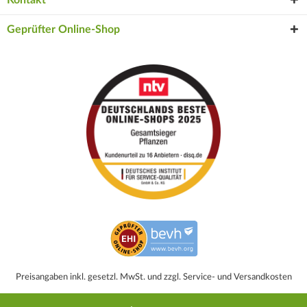
Geprüfter Online-Shop
Preisangaben inkl. gesetzl. MwSt. und zzgl. Service- und Versandkosten