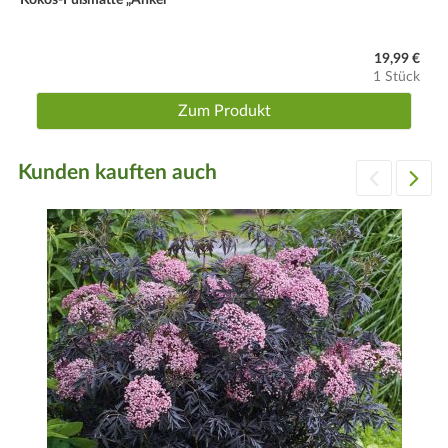
19,99 €
1 Stück
Zum Produkt
Kunden kauften auch