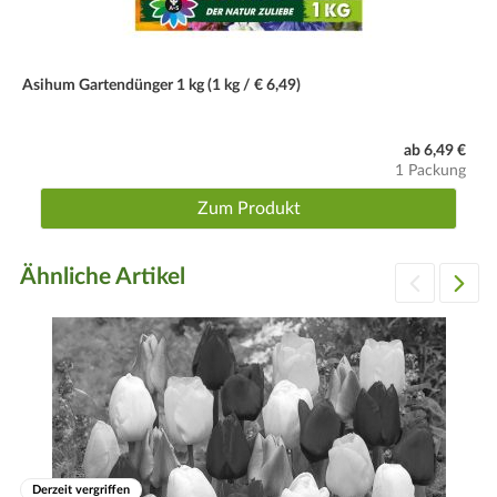
Asihum Gartendünger 1 kg (1 kg / € 6,49)
ab 6,49 €
1 Packung
Zum Produkt
Ähnliche Artikel
Derzeit vergriffen