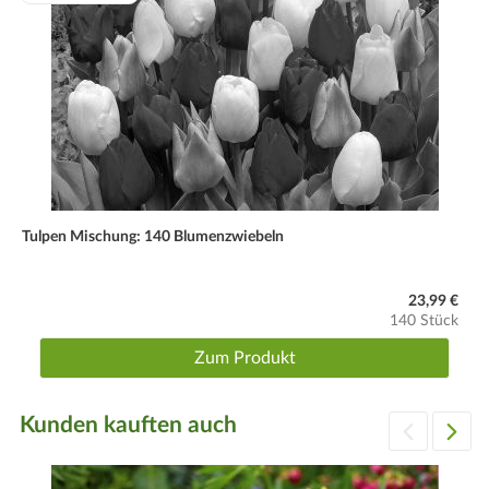
Tulpen Mischung: 140 Blumenzwiebeln
23,99 €
140 Stück
Zum Produkt
Kunden kauften auch