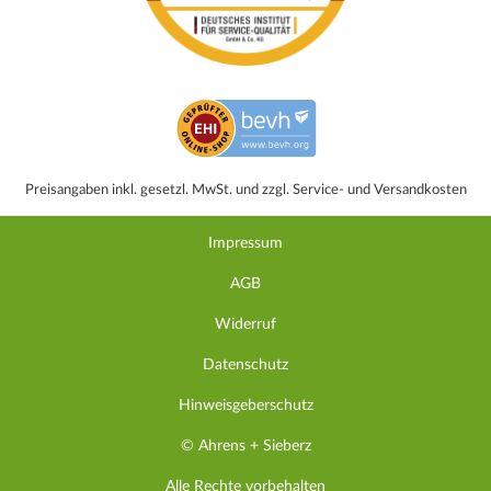
Preisangaben inkl. gesetzl. MwSt. und zzgl. Service- und Versandkosten
Impressum
AGB
Widerruf
Datenschutz
Hinweisgeberschutz
© Ahrens + Sieberz
Alle Rechte vorbehalten