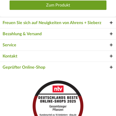
Zum Produkt
Freuen Sie sich auf Neuigkeiten von Ahrens + Sieberz
Bezahlung & Versand
Service
Kontakt
Geprüfter Online-Shop