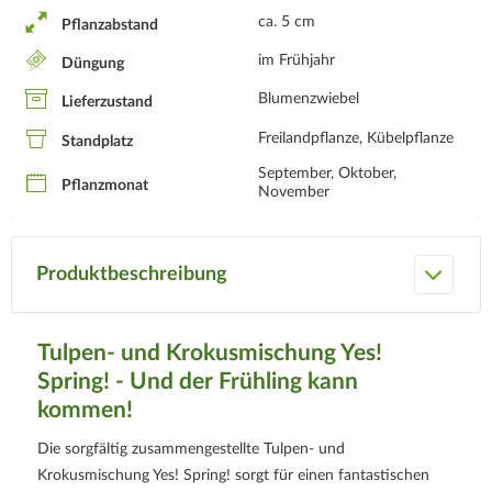
ca. 5 cm
Pflanzabstand
im Frühjahr
Düngung
Blumenzwiebel
Lieferzustand
Freilandpflanze, Kübelpflanze
Standplatz
September, Oktober,
Pflanzmonat
November
Produktbeschreibung
Tulpen- und Krokusmischung Yes!
Spring! - Und der Frühling kann
kommen!
Die sorgfältig zusammengestellte Tulpen- und
Krokusmischung Yes! Spring! sorgt für einen fantastischen