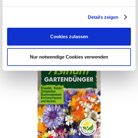
Webseite: https://www.as-
garten.de
Details zeigen
Zubehör Produkte
Cookies zulassen
Nur notwendige Cookies verwenden