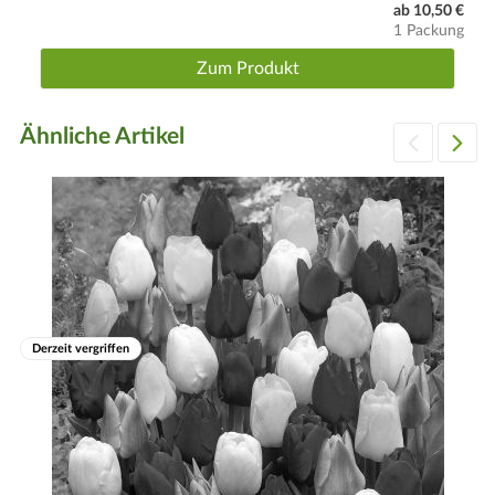
ab 10,50 €
1 Packung
Zum Produkt
Ähnliche Artikel
Derzeit vergriffen