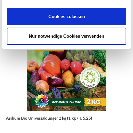
Cookies zulassen
Nur notwendige Cookies verwenden
Asihum Bio Universaldünger 2 kg (1 kg / € 5,25)