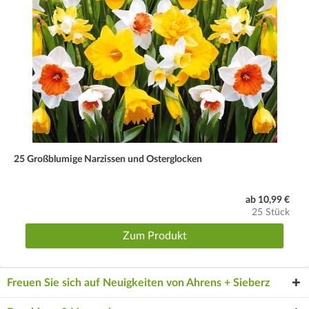
25 Großblumige Narzissen und Osterglocken
ab 10,99 €
25 Stück
Zum Produkt
Freuen Sie sich auf Neuigkeiten von Ahrens + Sieberz