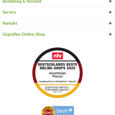
Bezahlung & Versand
Service
Kontakt
Geprüfter Online-Shop