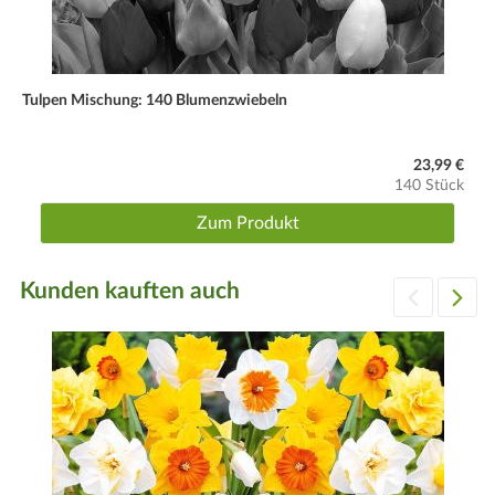
Tulpen Mischung: 140 Blumenzwiebeln
23,99 €
140 Stück
Zum Produkt
Kunden kauften auch