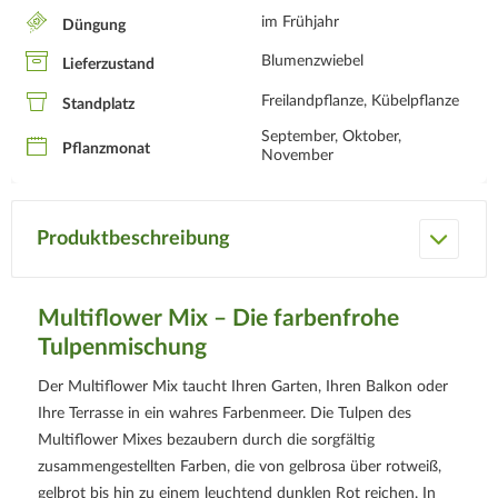
im Frühjahr
Düngung
Blumenzwiebel
Lieferzustand
Freilandpflanze, Kübelpflanze
Standplatz
September, Oktober,
Pflanzmonat
November
Produktbeschreibung
Multiflower Mix – Die farbenfrohe
Tulpenmischung
Der Multiflower Mix taucht Ihren Garten, Ihren Balkon oder
Ihre Terrasse in ein wahres Farbenmeer. Die Tulpen des
Multiflower Mixes bezaubern durch die sorgfältig
zusammengestellten Farben, die von gelbrosa über rotweiß,
gelbrot bis hin zu einem leuchtend dunklen Rot reichen. In