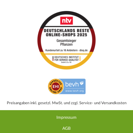
Preisangaben inkl. gesetzl. MwSt. und zzgl. Service- und Versandkosten
Impressum
AGB