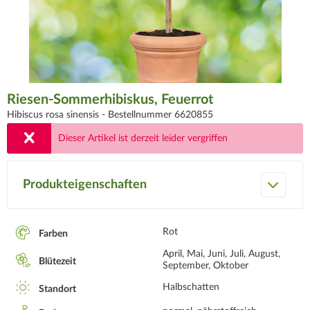
Riesen-Sommerhibiskus, Feuerrot
Hibiscus rosa sinensis -
Bestellnummer 6620855
Dieser Artikel ist derzeit leider vergriffen
Produkteigenschaften
Rot
Farben
April, Mai, Juni, Juli, August,
Blütezeit
September, Oktober
Halbschatten
Standort