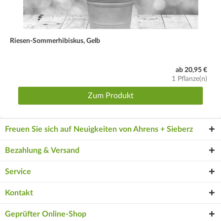
Riesen-Sommerhibiskus, Gelb
ab 20,95 €
1 Pflanze(n)
Zum Produkt
Freuen Sie sich auf Neuigkeiten von Ahrens + Sieberz
Bezahlung & Versand
Service
Kontakt
Geprüfter Online-Shop