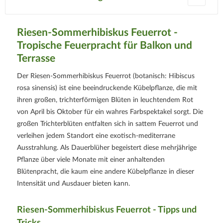
Riesen-Sommerhibiskus Feuerrot -
Tropische Feuerpracht für Balkon und
Terrasse
Der Riesen-Sommerhibiskus Feuerrot (botanisch: Hibiscus
rosa sinensis) ist eine beeindruckende Kübelpflanze, die mit
ihren großen, trichterförmigen Blüten in leuchtendem Rot
von April bis Oktober für ein wahres Farbspektakel sorgt. Die
großen Trichterblüten entfalten sich in sattem Feuerrot und
verleihen jedem Standort eine exotisch-mediterrane
Ausstrahlung. Als Dauerblüher begeistert diese mehrjährige
Pflanze über viele Monate mit einer anhaltenden
Blütenpracht, die kaum eine andere Kübelpflanze in dieser
Intensität und Ausdauer bieten kann.
Riesen-Sommerhibiskus Feuerrot - Tipps und