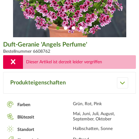
Duft-Geranie 'Angels Perfume'
Bestellnummer 6608762
Dieser Artikel ist derzeit leider vergriffen
Produkteigenschaften
Grün, Rot, Pink
Farben
Mai, Juni, Juli, August,
Blütezeit
September, Oktober
Halbschatten, Sonne
Standort