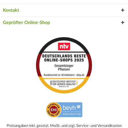
Kontakt
Geprüfter Online-Shop
Preisangaben inkl. gesetzl. MwSt. und zzgl. Service- und Versandkosten