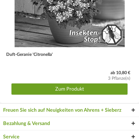
Duft-Geranie 'Citronella'
ab 10,80 €
3 Pflanze(n)
Zum Produkt
Freuen Sie sich auf Neuigkeiten von Ahrens + Sieberz
Bezahlung & Versand
Service