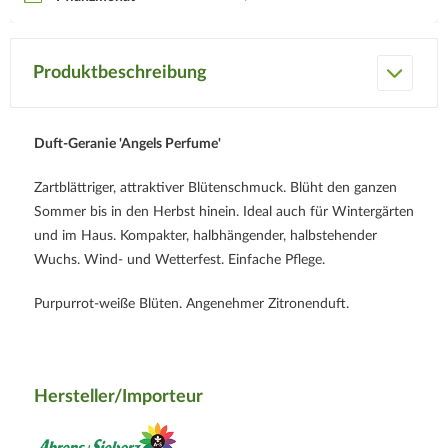
Produktbeschreibung
Duft-Geranie 'Angels Perfume'
Zartblättriger, attraktiver Blütenschmuck. Blüht den ganzen
Sommer bis in den Herbst hinein. Ideal auch für Wintergärten
und im Haus. Kompakter, halbhängender, halbstehender
Wuchs. Wind- und Wetterfest. Einfache Pflege.
Purpurrot-weiße Blüten. Angenehmer Zitronenduft.
Hersteller/Importeur