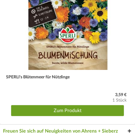
SPERLI's Blütenmeer für Nützlinge
3,59 €
1 Stück
Zum Produkt
Freuen Sie sich auf Neuigkeiten von Ahrens + Sieberz