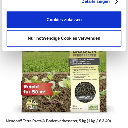
Details zeigen
Zubehör Produkte
Cookies zulassen
Nur notwendige Cookies verwenden
Neudorff Terra Preta® Bodenverbesserer, 5 kg (1 kg / € 3,40)