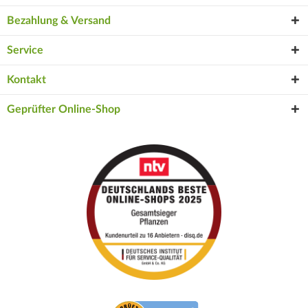
Bezahlung & Versand
Service
Kontakt
Geprüfter Online-Shop