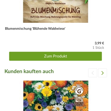
Blumenmischung 'Blühende Waldwiese'
3,99 €
1 Stück
Zum Produkt
Kunden kauften auch