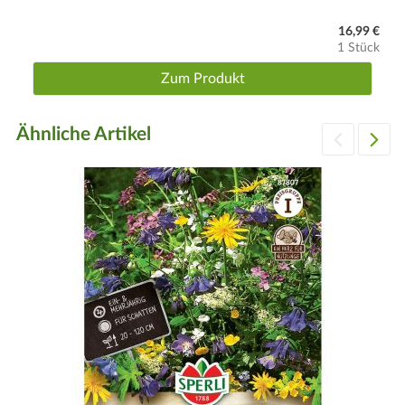
16,99 €
1 Stück
Zum Produkt
Ähnliche Artikel