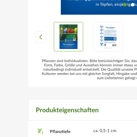
Pflanzen sind Individualisten. Bitte berücksichtigen Sie, das
Form, Farbe, Größe und Aussehen können immer etwas von
naturbedingt individuell entwickelt. Die Qualität unserer P
Kulturen werden bei uns mit gleicher Sorgfalt, Hingabe un
zum Liefertermin gehegt 
Produkteigenschaften
ca. 0,5-1 cm
Pflanztiefe