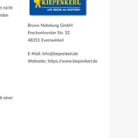
t nicht
erden
Bruno Nebelung GmbH
Freckenhorster Str. 32
48351 Everswinkel
E-Mail: info@kiepenkerl.de
Webseite: https://www.kiepenkerl.de
t einer