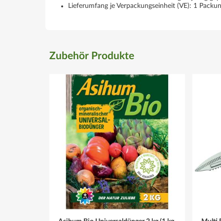
Lieferumfang je Verpackungseinheit (VE): 1 Packun
Zubehör Produkte