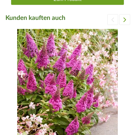
Kunden kauften auch