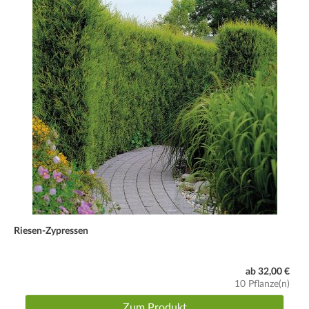
Riesen-Zypressen
ab 32,00 €
10 Pflanze(n)
Zum Produkt