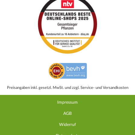
Preisangaben inkl. gesetzl. MwSt. und zzgl. Service- und Versandkosten
Impressum
AGB
Widerruf