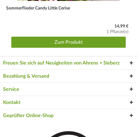
Sommerflieder Candy Little Cerise
14,99 €
1 Pflanze(n)
Zum Produkt
Freuen Sie sich auf Neuigkeiten von Ahrens + Sieberz
Bezahlung & Versand
Service
Kontakt
Geprüfter Online-Shop