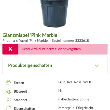
Glanzmispel ‘Pink Marble’
Photinia x fraseri ‘Pink Marble’ -
Bestellnummer 3333618
Dieser Artikel ist derzeit leider vergriffen
Produkteigenschaften
Grün, Rot, Rosa, Weiß
Farben
Mai
Blütezeit
Halbschatten, Sonne
Standort
Immergrün, Pflegeleicht
Eigenschaften