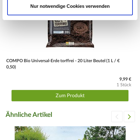
Nur notwendige Cookies verwenden
COMPO Bio Universal-Erde torffrei - 20 Liter Beutel (1 L / €
0,50)
9,99 €
1 Stück
Zum Produkt
Ähnliche Artikel