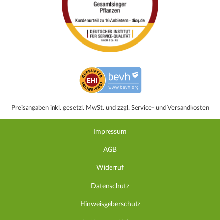
Preisangaben inkl. gesetzl. MwSt. und zzgl. Service- und Versandkosten
Impressum
AGB
Widerruf
Datenschutz
Hinweisgeberschutz