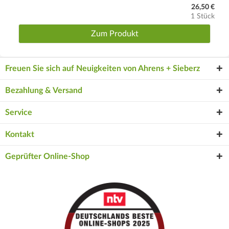
26,50 €
1 Stück
Zum Produkt
Freuen Sie sich auf Neuigkeiten von Ahrens + Sieberz
Bezahlung & Versand
Service
Kontakt
Geprüfter Online-Shop