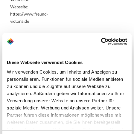
Webseite:
https://www.freund-
victoria.de
Zubehör Produkte
Diese Webseite verwendet Cookies
Wir verwenden Cookies, um Inhalte und Anzeigen zu
personalisieren, Funktionen für soziale Medien anbieten
zu können und die Zugriffe auf unsere Website zu
analysieren. Außerdem geben wir Informationen zu Ihrer
Verwendung unserer Website an unsere Partner für
soziale Medien, Werbung und Analysen weiter. Unsere
Partner führen diese Informationen möglicherweise mit
weiteren Daten zusammen, die Sie ihnen bereitgestellt
haben oder die sie im Rahmen Ihrer Nutzung der Dienste