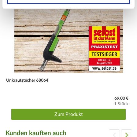
Unkrautstecher 68064
69,00 €
1 Stück
Zum Produkt
Kunden kauften auch