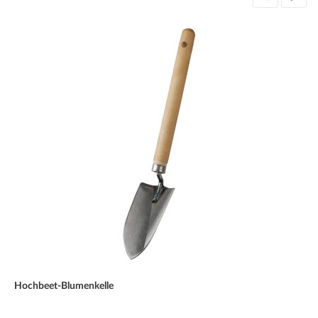
Hochbeet-Blumenkelle