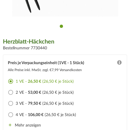
Herzblatt-Häckchen
Bestellnummer 7730440
Preis je Verpackungseinheit (1VE - 1 Stück)
Alle Preise inkl. MwSt.
zzgl. €7,99 Versandkosten
1 VE -
26,50 €
(26,50 € je Stück)
2 VE -
53,00 €
(26,50 € je Stück)
3 VE -
79,50 €
(26,50 € je Stück)
4 VE -
106,00 €
(26,50 € je Stück)
Mehr anzeigen