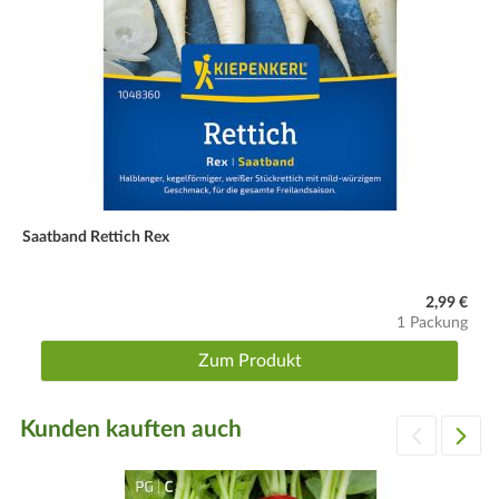
Saatband Rettich Rex
2,99 €
1 Packung
Zum Produkt
Kunden kauften auch