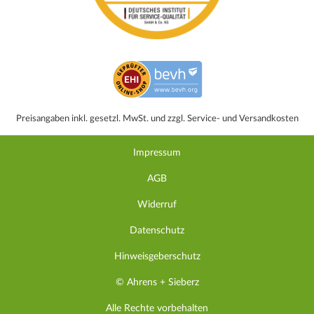
Preisangaben inkl. gesetzl. MwSt. und zzgl. Service- und Versandkosten
Impressum
AGB
Widerruf
Datenschutz
Hinweisgeberschutz
© Ahrens + Sieberz
Alle Rechte vorbehalten