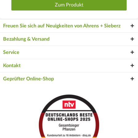
Zum Produkt
Freuen Sie sich auf Neuigkeiten von Ahrens + Sieberz
Bezahlung & Versand
Service
Kontakt
Geprüfter Online-Shop