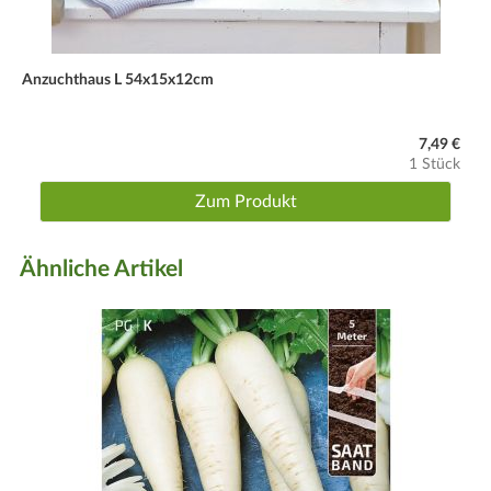
Anzuchthaus L 54x15x12cm
7,49 €
1 Stück
Zum Produkt
Ähnliche Artikel