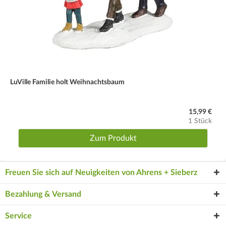
LuVille Familie holt Weihnachtsbaum
15,99 €
1 Stück
Zum Produkt
Freuen Sie sich auf Neuigkeiten von Ahrens + Sieberz
Bezahlung & Versand
Service