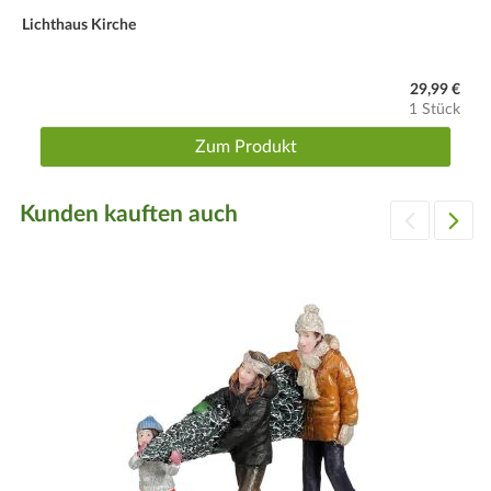
Lichthaus Kirche
29,99 €
1 Stück
Zum Produkt
Kunden kauften auch