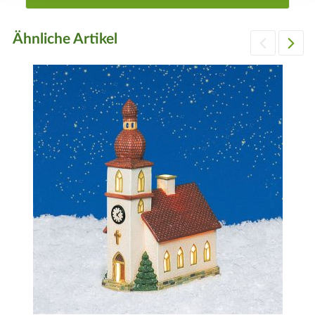
Ähnliche Artikel