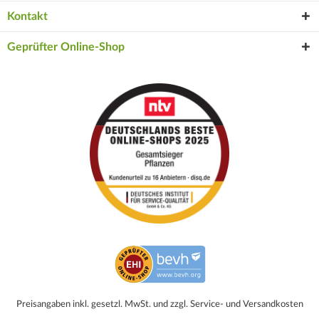
Kontakt
Geprüfter Online-Shop
Preisangaben inkl. gesetzl. MwSt. und zzgl. Service- und Versandkosten