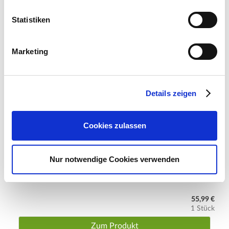
Statistiken
Marketing
Details zeigen
Cookies zulassen
Nur notwendige Cookies verwenden
LuVille Schlittschuh-Szene, batteriebetrieben
55,99 €
1 Stück
Zum Produkt