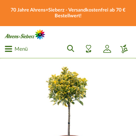
70 Jahre Ahrens+Sieberz - Versandkostenfrei ab 70 €
Bestellwert!
Menü