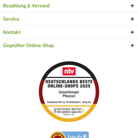
Bezahlung & Versand
Service
Kontakt
Geprüfter Online-Shop