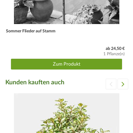
Sommer Flieder auf Stamm
ab 24,50 €
1 Pflanze(n)
Zum Produkt
Kunden kauften auch