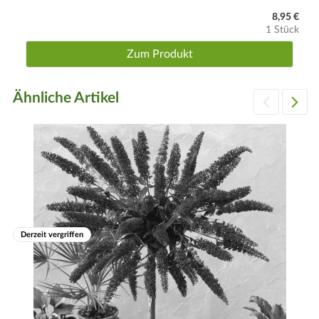
8,95 €
1 Stück
Zum Produkt
Ähnliche Artikel
Derzeit vergriffen