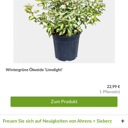
Wintergrüne Ölweide ‘Limelight’
22,99 €
1 Pflanze(n)
Zum Produkt
Freuen Sie sich auf Neuigkeiten von Ahrens + Sieberz