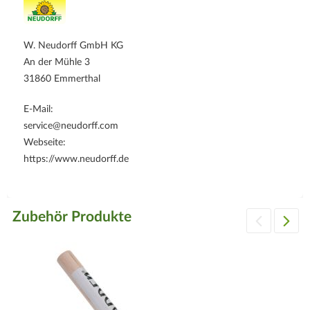
W. Neudorff GmbH KG
An der Mühle 3
31860 Emmerthal
E-Mail:
service@neudorff.com
Webseite:
https://www.neudorff.de
Zubehör Produkte