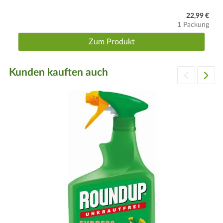
22,99 €
1 Packung
Zum Produkt
Kunden kauften auch