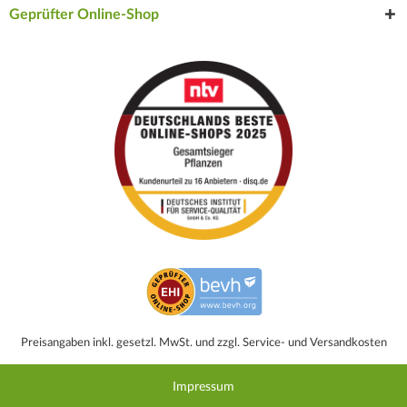
Geprüfter Online-Shop
Preisangaben inkl. gesetzl. MwSt. und zzgl. Service- und Versandkosten
Impressum