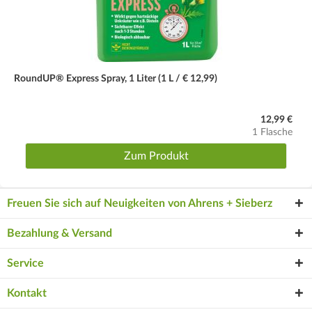
RoundUP® Express Spray, 1 Liter (1 L / € 12,99)
12,99 €
1 Flasche
Zum Produkt
Freuen Sie sich auf Neuigkeiten von Ahrens + Sieberz
Bezahlung & Versand
Service
Kontakt