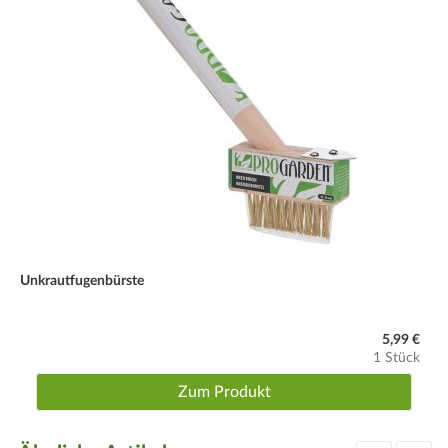
Unkrautfugenbürste
5,99 €
1 Stück
Zum Produkt