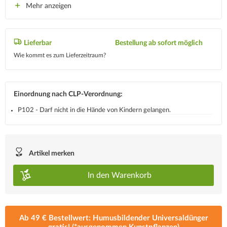
Mehr anzeigen
Lieferbar
Bestellung ab sofort möglich
Wie kommt es zum Lieferzeitraum?
Einordnung nach CLP-Verordnung:
P102 - Darf nicht in die Hände von Kindern gelangen.
Artikel merken
In den
Warenkorb
Ab 49 € Bestellwert: Humusbildender Universaldünger