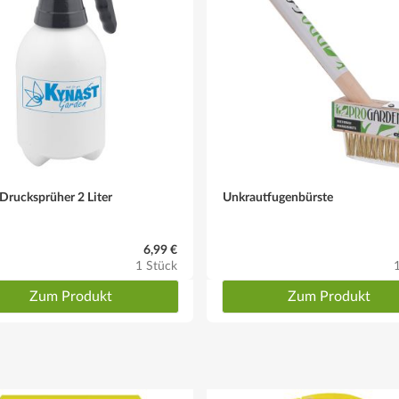
rucksprüher 2 Liter
Unkrautfugenbürste
6,99 €
1 Stück
Zum Produkt
Zum Produkt