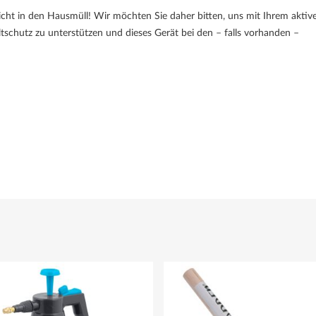
nicht in den Hausmüll! Wir möchten Sie daher bitten, uns mit Ihrem aktiv
chutz zu unterstützen und dieses Gerät bei den – falls vorhanden –