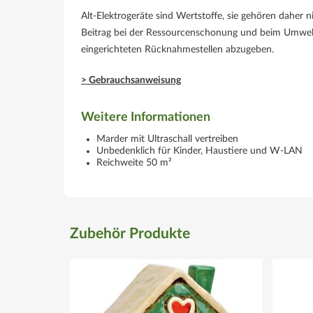
Alt-Elektrogeräte sind Wertstoffe, sie gehören daher 
Beitrag bei der Ressourcenschonung und beim Umwelts
eingerichteten Rücknahmestellen abzugeben.
> Gebrauchsanweisung
Weitere Informationen
Marder mit Ultraschall vertreiben
Unbedenklich für Kinder, Haustiere und W-LAN
Reichweite 50 m²
Zubehör Produkte