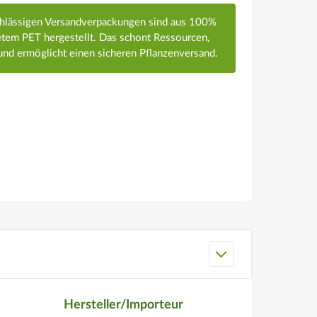
chlässigen Versandverpackungen sind aus 100%
em PET hergestellt. Das schont Ressourcen,
nd ermöglicht einen sicheren Pflanzenversand.
Hersteller/Importeur