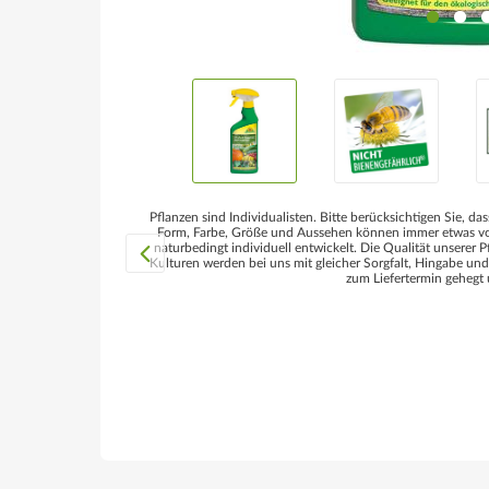
Pflanzen sind Individualisten. Bitte berücksichtigen Sie, das
Form, Farbe, Größe und Aussehen können immer etwas von
naturbedingt individuell entwickelt. Die Qualität unserer P
Kulturen werden bei uns mit gleicher Sorgfalt, Hingabe un
zum Liefertermin gehegt 