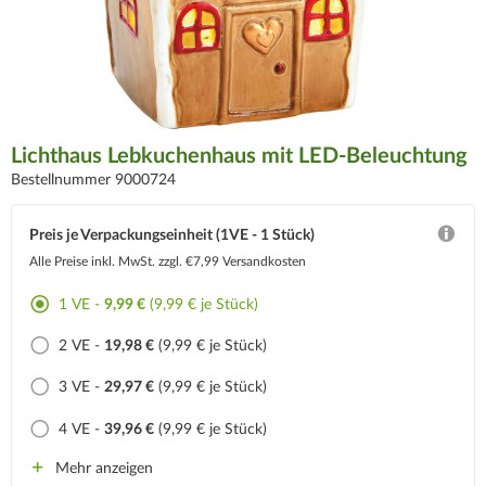
Lichthaus Lebkuchenhaus mit LED-Beleuchtung
Bestellnummer 9000724
Preis je Verpackungseinheit (1VE - 1 Stück)
Alle Preise inkl. MwSt.
zzgl. €7,99 Versandkosten
1 VE -
9,99 €
(9,99 € je Stück)
2 VE -
19,98 €
(9,99 € je Stück)
3 VE -
29,97 €
(9,99 € je Stück)
4 VE -
39,96 €
(9,99 € je Stück)
Mehr anzeigen