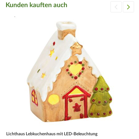
Kunden kauften auch
Lichthaus Lebkuchenhaus mit LED-Beleuchtung