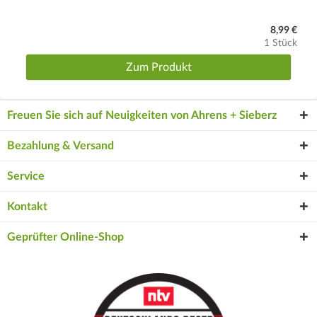
8,99 €
1 Stück
Zum Produkt
Freuen Sie sich auf Neuigkeiten von Ahrens + Sieberz
Bezahlung & Versand
Service
Kontakt
Geprüfter Online-Shop