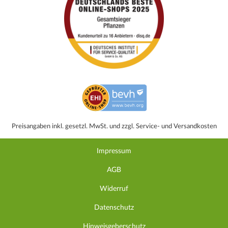
Preisangaben inkl. gesetzl. MwSt. und zzgl. Service- und Versandkosten
Impressum
AGB
Widerruf
Datenschutz
Hinweisgeberschutz