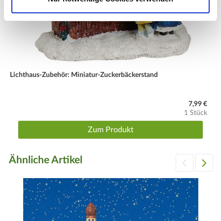
Lichthaus-Zubehör: Miniatur-Zuckerbäckerstand
7,99 €
1 Stück
Zum Produkt
Ähnliche Artikel