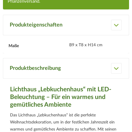
Pflanzenversand.
Produkteigenschaften
B9 x T8 x H14 cm
Maße
Produktbeschreibung
Lichthaus „Lebkuchenhaus“ mit LED-
Beleuchtung – Für ein warmes und
gemütliches Ambiente
Das Lichthaus „Lebkuchenhaus“ ist die perfekte
Weihnachtsdekoration, um in der festlichen Jahreszeit ein
warmes und gemütliches Ambiente zu schaffen. Mit seinen