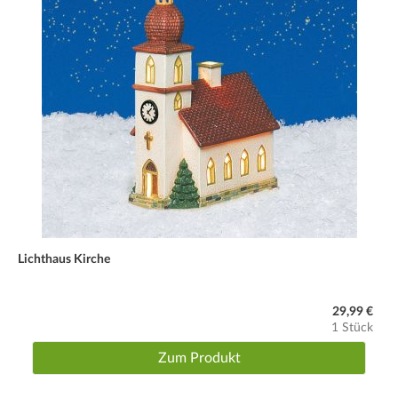
Lichthaus Kirche
29,99 €
1 Stück
Zum Produkt