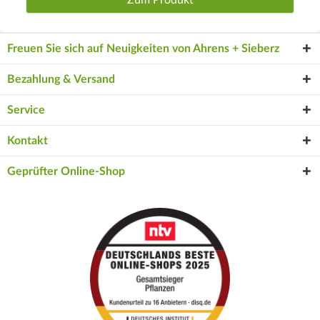
Freuen Sie sich auf Neuigkeiten von Ahrens + Sieberz
Bezahlung & Versand
Service
Kontakt
Geprüfter Online-Shop