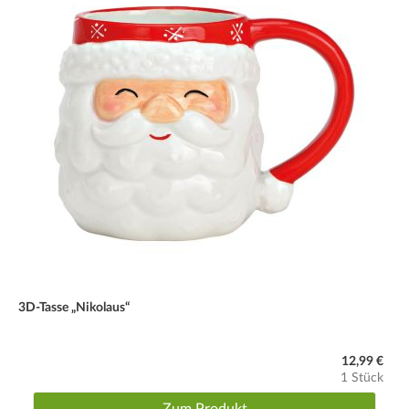
3D-Tasse „Nikolaus“
12,99 €
1 Stück
Zum Produkt