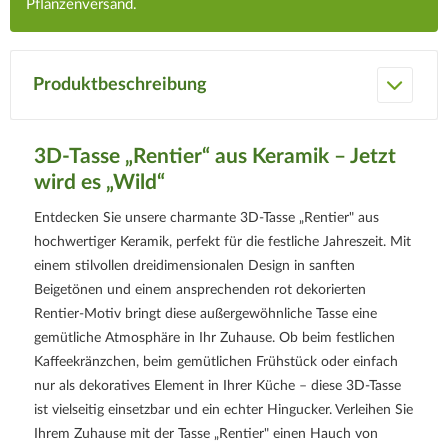
Pflanzenversand.
Produktbeschreibung
3D-Tasse „Rentier“ aus Keramik – Jetzt
wird es „Wild“
Entdecken Sie unsere charmante 3D-Tasse „Rentier" aus
hochwertiger Keramik, perfekt für die festliche Jahreszeit. Mit
einem stilvollen dreidimensionalen Design in sanften
Beigetönen und einem ansprechenden rot dekorierten
Rentier-Motiv bringt diese außergewöhnliche Tasse eine
gemütliche Atmosphäre in Ihr Zuhause. Ob beim festlichen
Kaffeekränzchen, beim gemütlichen Frühstück oder einfach
nur als dekoratives Element in Ihrer Küche – diese 3D-Tasse
ist vielseitig einsetzbar und ein echter Hingucker. Verleihen Sie
Ihrem Zuhause mit der Tasse „Rentier" einen Hauch von