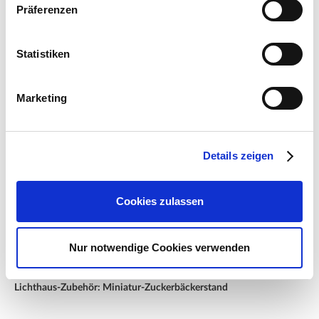
Präferenzen
Statistiken
Marketing
Details zeigen
Cookies zulassen
Nur notwendige Cookies verwenden
Lichthaus-Zubehör: Miniatur-Zuckerbäckerstand