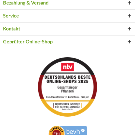
Bezahlung & Versand
Service
Kontakt
Geprüfter Online-Shop