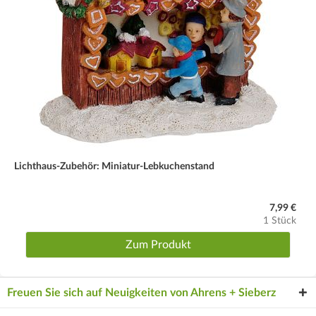
Lichthaus-Zubehör: Miniatur-Lebkuchenstand
7,99 €
1 Stück
Zum Produkt
Freuen Sie sich auf Neuigkeiten von Ahrens + Sieberz