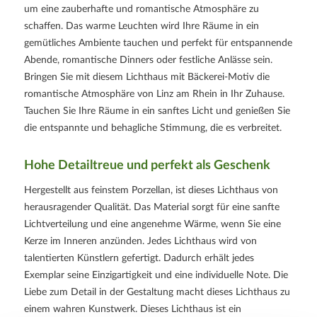
um eine zauberhafte und romantische Atmosphäre zu
schaffen. Das warme Leuchten wird Ihre Räume in ein
gemütliches Ambiente tauchen und perfekt für entspannende
Abende, romantische Dinners oder festliche Anlässe sein.
Bringen Sie mit diesem Lichthaus mit Bäckerei-Motiv die
romantische Atmosphäre von Linz am Rhein in Ihr Zuhause.
Tauchen Sie Ihre Räume in ein sanftes Licht und genießen Sie
die entspannte und behagliche Stimmung, die es verbreitet.
Hohe Detailtreue und perfekt als Geschenk
Hergestellt aus feinstem Porzellan, ist dieses Lichthaus von
herausragender Qualität. Das Material sorgt für eine sanfte
Lichtverteilung und eine angenehme Wärme, wenn Sie eine
Kerze im Inneren anzünden. Jedes Lichthaus wird von
talentierten Künstlern gefertigt. Dadurch erhält jedes
Exemplar seine Einzigartigkeit und eine individuelle Note. Die
Liebe zum Detail in der Gestaltung macht dieses Lichthaus zu
einem wahren Kunstwerk. Dieses Lichthaus ist ein