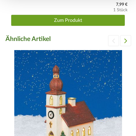
7,99 €
1 Stück
Zum Produkt
Ähnliche Artikel