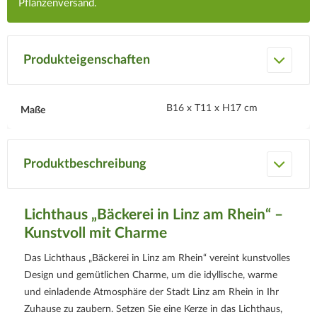
Pflanzenversand.
Produkteigenschaften
B16 x T11 x H17 cm
Maße
Produktbeschreibung
Lichthaus „Bäckerei in Linz am Rhein“ –
Kunstvoll mit Charme
Das Lichthaus „Bäckerei in Linz am Rhein“ vereint kunstvolles
Design und gemütlichen Charme, um die idyllische, warme
und einladende Atmosphäre der Stadt Linz am Rhein in Ihr
Zuhause zu zaubern. Setzen Sie eine Kerze in das Lichthaus,