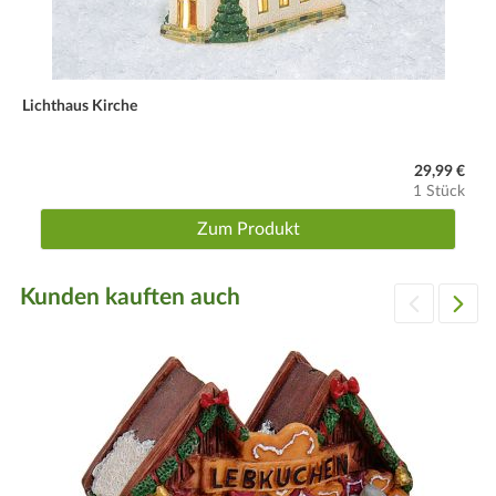
Lichthaus Kirche
29,99 €
1 Stück
Zum Produkt
Kunden kauften auch