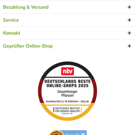
Bezahlung & Versand
Service
Kontakt
Geprüfter Online-Shop