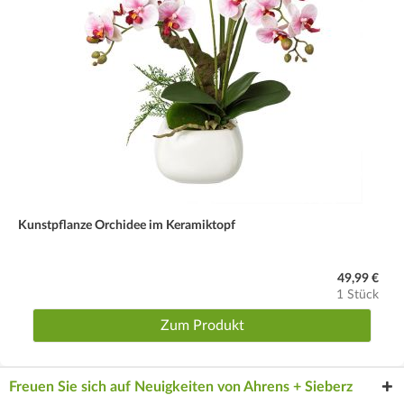
Kunstpflanze Orchidee im Keramiktopf
49,99 €
1 Stück
Zum Produkt
Freuen Sie sich auf Neuigkeiten von Ahrens + Sieberz