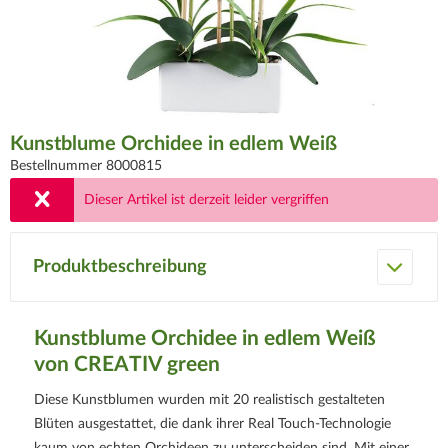
Kunstblume Orchidee in edlem Weiß
Bestellnummer 8000815
Dieser Artikel ist derzeit leider vergriffen
Produktbeschreibung
Kunstblume Orchidee in edlem Weiß
von CREATIV green
Diese Kunstblumen wurden mit 20 realistisch gestalteten
Blüten ausgestattet, die dank ihrer Real Touch-Technologie