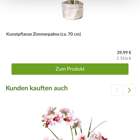
Kunstpflanze Zimmerpalme (ca. 70 cm)
39,99 €
1 Stück
Zum Produkt
Kunden kauften auch