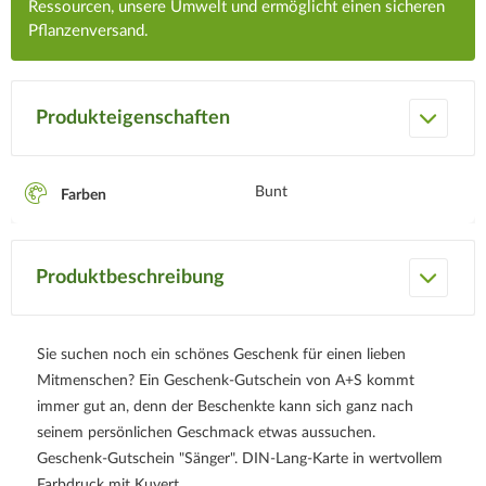
Ressourcen, unsere Umwelt und ermöglicht einen sicheren
Pflanzenversand.
Produkteigenschaften
Bunt
Farben
Produktbeschreibung
Sie suchen noch ein schönes Geschenk für einen lieben
Mitmenschen? Ein Geschenk-Gutschein von A+S kommt
immer gut an, denn der Beschenkte kann sich ganz nach
seinem persönlichen Geschmack etwas aussuchen.
Geschenk-Gutschein "Sänger". DIN-Lang-Karte in wertvollem
Farbdruck mit Kuvert.