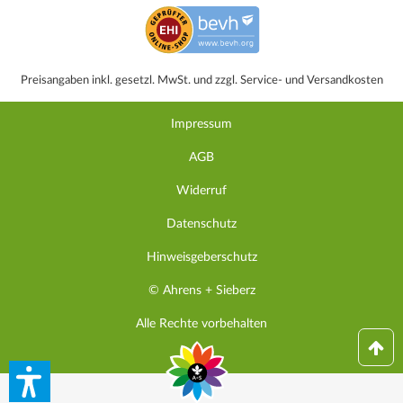
Preisangaben inkl. gesetzl. MwSt. und zzgl. Service- und Versandkosten
Impressum
AGB
Widerruf
Datenschutz
Hinweisgeberschutz
© Ahrens + Sieberz
Alle Rechte vorbehalten