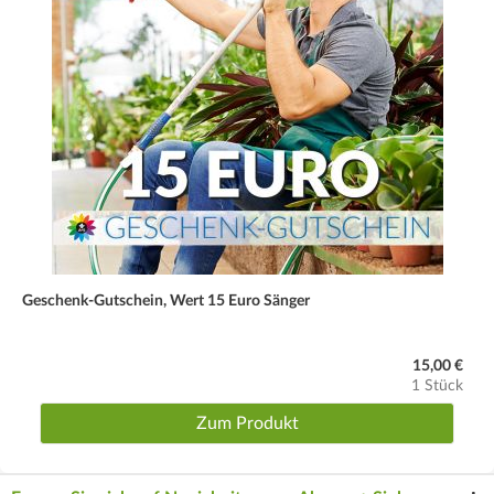
Geschenk-Gutschein, Wert 15 Euro Sänger
15,00 €
1 Stück
Zum Produkt