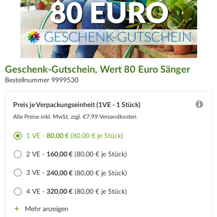
Geschenk-Gutschein, Wert 80 Euro Sänger
Bestellnummer 9999530
Preis je Verpackungseinheit (1VE - 1 Stück)
Alle Preise inkl. MwSt.
zzgl. €7,99 Versandkosten
1 VE -
80,00 €
(80,00 € je Stück)
2 VE -
160,00 €
(80,00 € je Stück)
3 VE -
240,00 €
(80,00 € je Stück)
4 VE -
320,00 €
(80,00 € je Stück)
Mehr anzeigen