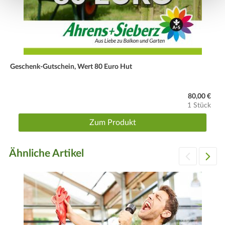
Geschenk-Gutschein, Wert 80 Euro Hut
80,00 €
1 Stück
Zum Produkt
Ähnliche Artikel