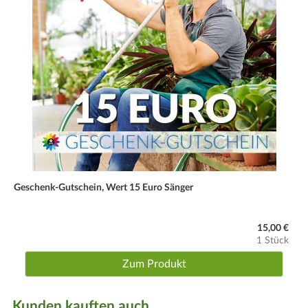
Geschenk-Gutschein, Wert 15 Euro Sänger
15,00 €
1 Stück
Zum Produkt
Kunden kauften auch