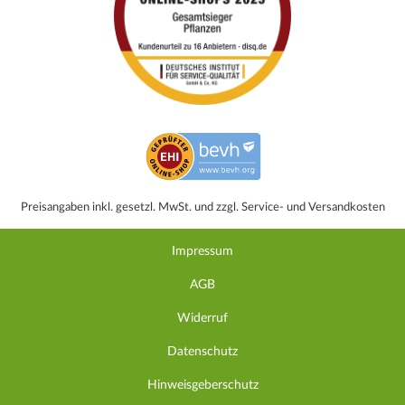
Preisangaben inkl. gesetzl. MwSt. und zzgl. Service- und Versandkosten
Impressum
AGB
Widerruf
Datenschutz
Hinweisgeberschutz