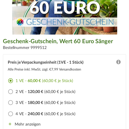
Geschenk-Gutschein, Wert 60 Euro Sänger
Bestellnummer 9999512
Preis je Verpackungseinheit (1VE - 1 Stück)
Alle Preise inkl. MwSt.
zzgl. €7,99 Versandkosten
1 VE -
60,00 €
(60,00 € je Stück)
2 VE -
120,00 €
(60,00 € je Stück)
3 VE -
180,00 €
(60,00 € je Stück)
4 VE -
240,00 €
(60,00 € je Stück)
Mehr anzeigen