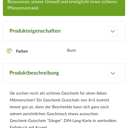
Ressourcen, unsere Umwelt und ermöglicht einen sicheren
Pflanzenversand.
Produkteigenschaften
Bunt
Farben
Produktbeschreibung
Sie suchen noch ein schönes Geschenk für einen lieben
Mitmenschen? Ein Geschenk-Gutschein von A+S kommt
immer gut an, denn der Beschenkte kann sich ganz nach
seinem persönlichen Geschmack etwas aussuchen.
Geschenk-Gutschein "Sänger". DIN-Lang-Karte in wertvollem
Farbdruck mit Kuvert.