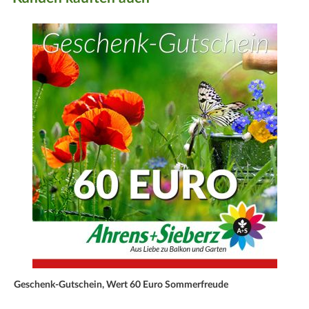
Geschenk-Gutschein, Wert 60 Euro Sommerfreude