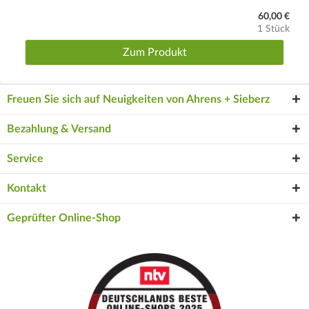
60,00 €
1 Stück
Zum Produkt
Freuen Sie sich auf Neuigkeiten von Ahrens + Sieberz
Bezahlung & Versand
Service
Kontakt
Geprüfter Online-Shop