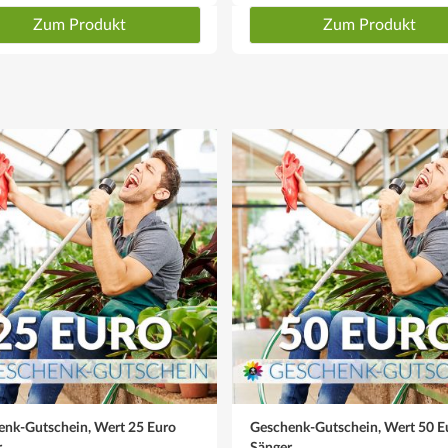
Zum Produkt
Zum Produkt
enk-Gutschein, Wert 25 Euro
Geschenk-Gutschein, Wert 50 E
r
Sänger