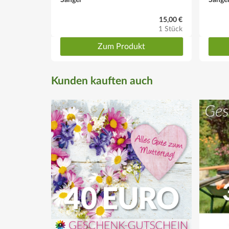
15,00 €
1 Stück
Zum Produkt
Kunden kauften auch