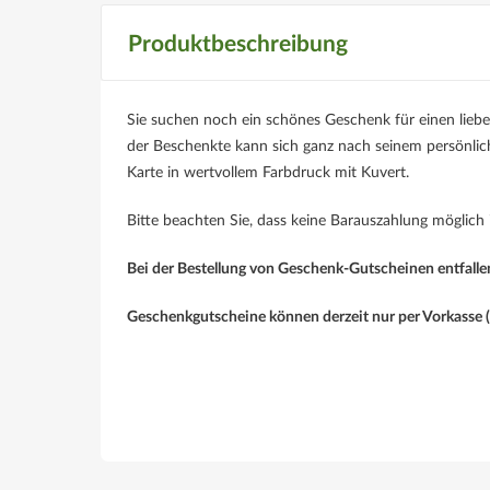
Produktbeschreibung
Sie suchen noch ein schönes Geschenk für einen li
der Beschenkte kann sich ganz nach seinem persönl
Karte in wertvollem Farbdruck mit Kuvert.
Bitte beachten Sie, dass keine Barauszahlung möglich i
Bei der Bestellung von Geschenk-Gutscheinen entfallen
Geschenkgutscheine können derzeit nur per Vorkasse (z