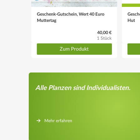
Geschenk-Gutschein, Wert 40 Euro
Gesch
Muttertag
Hut
40,00 €
1 Stück
Zum Produkt
Alle Planzen sind Individualisten.
Mehr erfahren