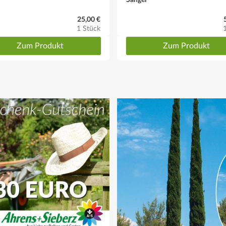
25,00 €
1 Stück
Zum Produkt
Zum Produkt