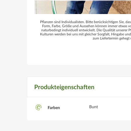
Pflanzen sind Individualisten. Bitte berücksichtigen Sie, das
Form, Farbe, Größe und Aussehen können immer etwas von
naturbedingt individuell entwickelt. Die Qualität unserer P
Kulturen werden bei uns mit gleicher Sorgfalt, Hingabe un
zum Liefertermin gehegt 
Produkteigenschaften
Bunt
Farben