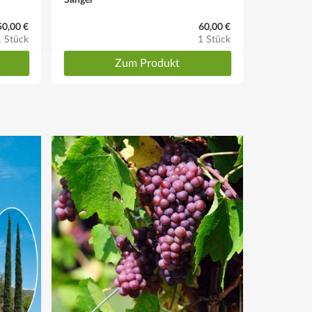
50,00 €
60,00 €
1 Stück
1 Stück
Zum Produkt