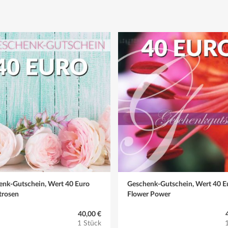
enk-Gutschein, Wert 40 Euro
Geschenk-Gutschein, Wert 40 E
trosen
Flower Power
40,00 €
1 Stück