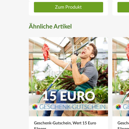
Zum Produkt
Ähnliche Artikel
Geschenk-Gutschein, Wert 15 Euro
Gesch
Sänger
Sänge