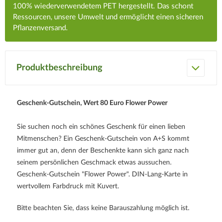
100% wiederverwendetem PET hergestellt. Das schont
Ressourcen, unsere Umwelt und ermöglicht einen sicheren
Pflanzenversand.
Produktbeschreibung
Geschenk-Gutschein, Wert 80 Euro Flower Power
Sie suchen noch ein schönes Geschenk für einen lieben
Mitmenschen? Ein Geschenk-Gutschein von A+S kommt
immer gut an, denn der Beschenkte kann sich ganz nach
seinem persönlichen Geschmack etwas aussuchen.
Geschenk-Gutschein "Flower Power". DIN-Lang-Karte in
wertvollem Farbdruck mit Kuvert.
Bitte beachten Sie, dass keine Barauszahlung möglich ist.