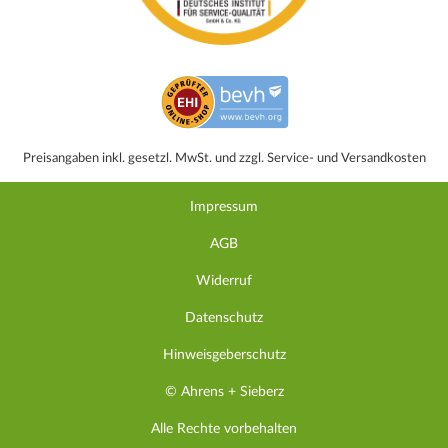
Preisangaben inkl. gesetzl. MwSt. und zzgl. Service- und Versandkosten
Impressum
AGB
Widerruf
Datenschutz
Hinweisgeberschutz
© Ahrens + Sieberz
Alle Rechte vorbehalten