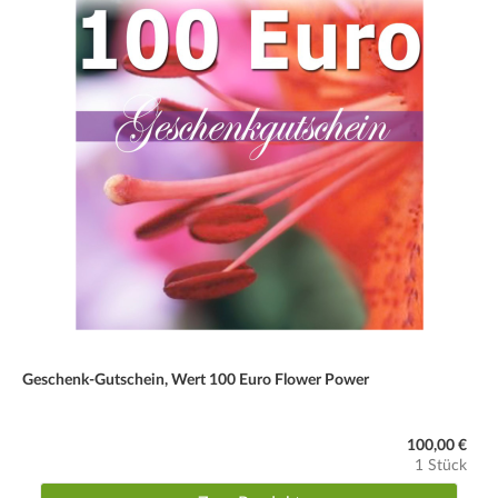
Geschenk-Gutschein, Wert 100 Euro Flower Power
100,00 €
1 Stück