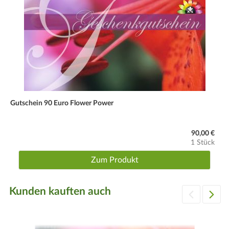
Gutschein 90 Euro Flower Power
90,00 €
1 Stück
Zum Produkt
Kunden kauften auch