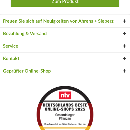
Zum Produkt
Freuen Sie sich auf Neuigkeiten von Ahrens + Sieberz
Bezahlung & Versand
Service
Kontakt
Geprüfter Online-Shop