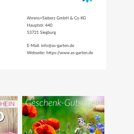
Ahrens+Sieberz GmbH & Co KG
Hauptstr. 440
53721 Siegburg
E-Mail: info@as-garten.de
Webseite: https://www.as-garten.de