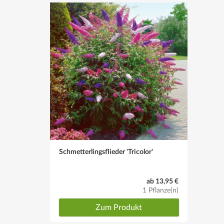
Schmetterlingsflieder 'Tricolor'
ab 13,95 €
1 Pflanze(n)
Zum Produkt