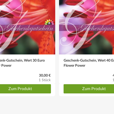
enk-Gutschein, Wert 30 Euro
Geschenk-Gutschein, Wert 40 E
r Power
Flower Power
30,00 €
1 Stück
Zum Produkt
Zum Produkt