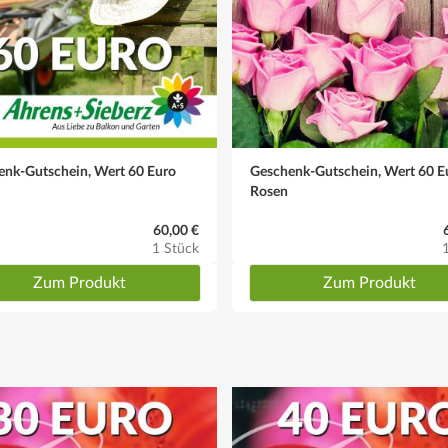
enk-Gutschein, Wert 60 Euro
Geschenk-Gutschein, Wert 60 E
Rosen
60,00 €
1 Stück
Zum Produkt
Zum Produkt