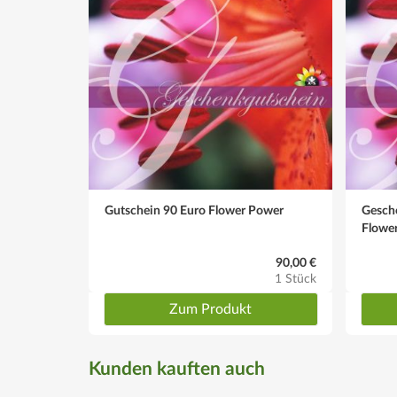
Gutschein 90 Euro Flower Power
Gesch
Flowe
90,00 €
1 Stück
Zum Produkt
Kunden kauften auch