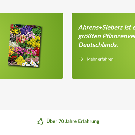
Ahrens+Sieberz ist e
größten Pflanzenve
Deutschlands.
Mehr erfahren
Über 70 Jahre Erfahrung