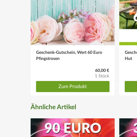
Geschenk-Gutschein, Wert 60 Euro
Gesch
Pfingstrosen
Hut
60,00 €
1 Stück
Zum Produkt
Ähnliche Artikel