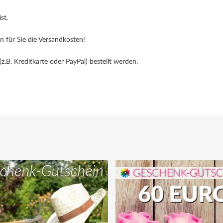
st.
n für Sie die Versandkosten!
.B. Kreditkarte oder PayPal) bestellt werden.