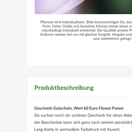
Pflanzen sind Individualisten. Bitte berücksichtigen Sie, das
Form, Farbe, Größe und Aussehen können immer etwas von
naturbedingt individuell entwickelt. Die Qualität unserer P
Kulturen werden bei uns mit gleicher Sorgfalt, Hingabe un
zum Liefertermin gehegt 
Produktbeschreibung
Geschenk-Gutschein, Wert 60 Euro Flower Power
Sie suchen noch ein schönes Geschenk für einen li
der Beschenkte kann sich ganz nach seinem persönl
Lang-Karte in wertvollem Farbdruck mit Kuvert.