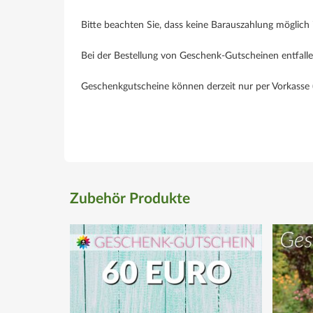
Bitte beachten Sie, dass keine Barauszahlung möglich i
Bei der Bestellung von Geschenk-Gutscheinen entfalle
Geschenkgutscheine können derzeit nur per Vorkasse (z
Zubehör Produkte