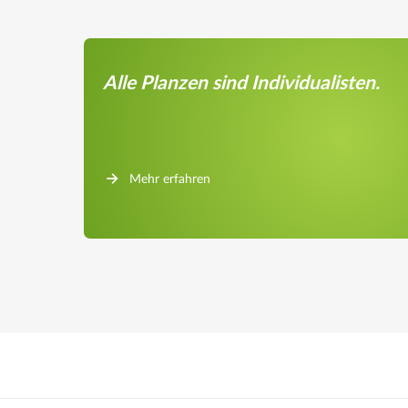
Alle Planzen sind Individualisten.
Mehr erfahren