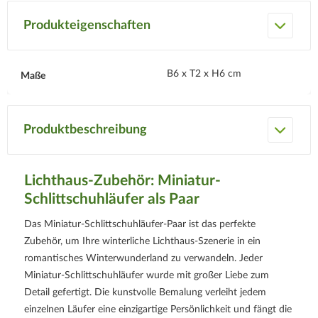
Produkteigenschaften
B6 x T2 x H6 cm
Maße
Produktbeschreibung
Lichthaus-Zubehör: Miniatur-
Schlittschuhläufer als Paar
Das Miniatur-Schlittschuhläufer-Paar ist das perfekte
Zubehör, um Ihre winterliche Lichthaus-Szenerie in ein
romantisches Winterwunderland zu verwandeln. Jeder
Miniatur-Schlittschuhläufer wurde mit großer Liebe zum
Detail gefertigt. Die kunstvolle Bemalung verleiht jedem
einzelnen Läufer eine einzigartige Persönlichkeit und fängt die