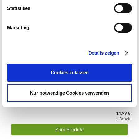
Statistiken
Marketing
Details zeigen
Cookies zulassen
Nur notwendige Cookies verwenden
Lichthaus-Zubehör: Miniatur-LED-Straßenlaterne
14,99 €
1 Stück
Zum Produkt