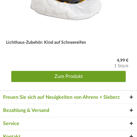
Lichthaus-Zubehör: Kind auf Schneereifen
4,99 €
1 Stück
Zum Produkt
Freuen Sie sich auf Neuigkeiten von Ahrens + Sieberz
Bezahlung & Versand
Service
Kontakt