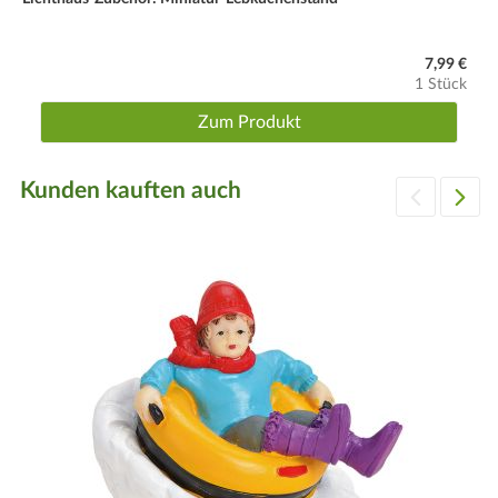
7,99 €
1 Stück
Zum Produkt
Kunden kauften auch