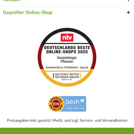
Geprüfter Online-Shop
Preisangaben inkl. gesetzl. MwSt. und zzgl. Service- und Versandkosten