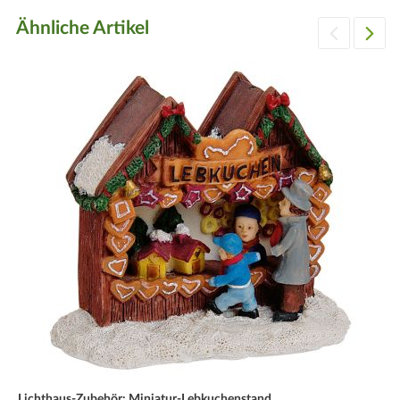
Ähnliche Artikel
Lichthaus-Zubehör: Miniatur-Lebkuchenstand