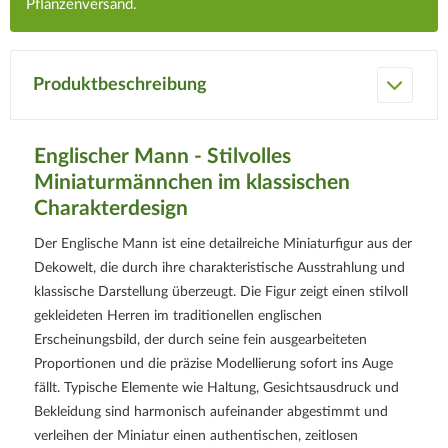
Pflanzenversand.
Produktbeschreibung
Englischer Mann - Stilvolles
Miniaturmännchen im klassischen
Charakterdesign
Der Englische Mann ist eine detailreiche Miniaturfigur aus der
Dekowelt, die durch ihre charakteristische Ausstrahlung und
klassische Darstellung überzeugt. Die Figur zeigt einen stilvoll
gekleideten Herren im traditionellen englischen
Erscheinungsbild, der durch seine fein ausgearbeiteten
Proportionen und die präzise Modellierung sofort ins Auge
fällt. Typische Elemente wie Haltung, Gesichtsausdruck und
Bekleidung sind harmonisch aufeinander abgestimmt und
verleihen der Miniatur einen authentischen, zeitlosen