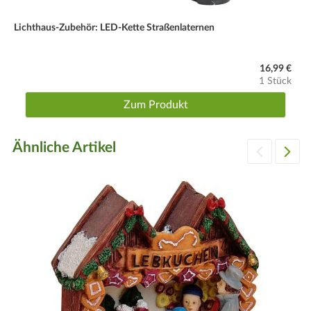
Lichthaus-Zubehör: LED-Kette Straßenlaternen
16,99 €
1 Stück
Zum Produkt
Ähnliche Artikel