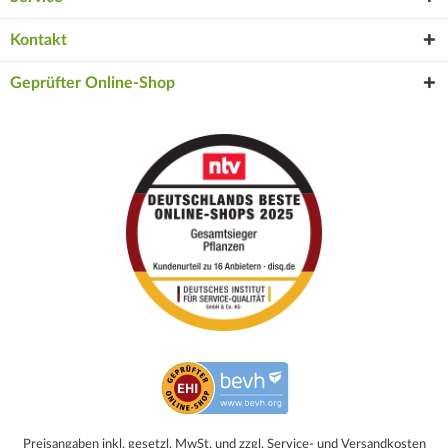
Kontakt
Geprüfter Online-Shop
Preisangaben inkl. gesetzl. MwSt. und zzgl. Service- und Versandkosten