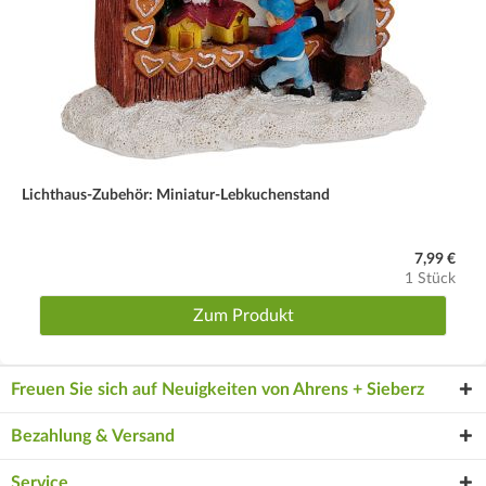
Lichthaus-Zubehör: Miniatur-Lebkuchenstand
7,99 €
1 Stück
Zum Produkt
Freuen Sie sich auf Neuigkeiten von Ahrens + Sieberz
Bezahlung & Versand
Service