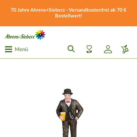
70 Jahre Ahrens+Sieberz - Versandkostenfrei ab 70 €
Bestellwert!
Menü