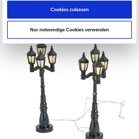
Cookies zulassen
Zubehör Produkte
Nur notwendige Cookies verwenden