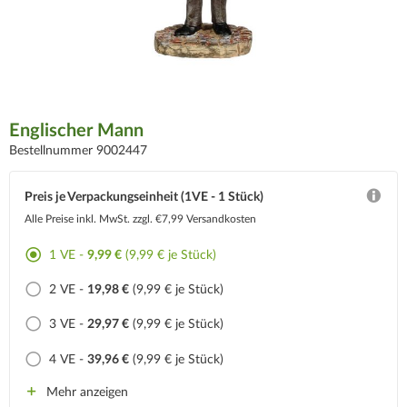
Englischer Mann
Bestellnummer 9002447
Preis je Verpackungseinheit (1VE - 1 Stück)
Alle Preise inkl. MwSt.
zzgl. €7,99 Versandkosten
1 VE -
9,99 €
(9,99 € je Stück)
2 VE -
19,98 €
(9,99 € je Stück)
3 VE -
29,97 €
(9,99 € je Stück)
4 VE -
39,96 €
(9,99 € je Stück)
Mehr anzeigen