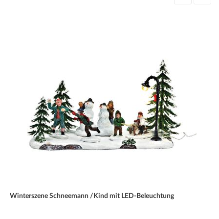
Winterszene Schneemann /Kind mit LED-Beleuchtung