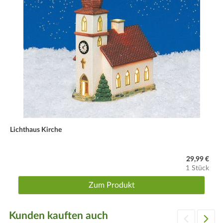
Lichthaus Kirche
29,99 €
1 Stück
Zum Produkt
Kunden kauften auch