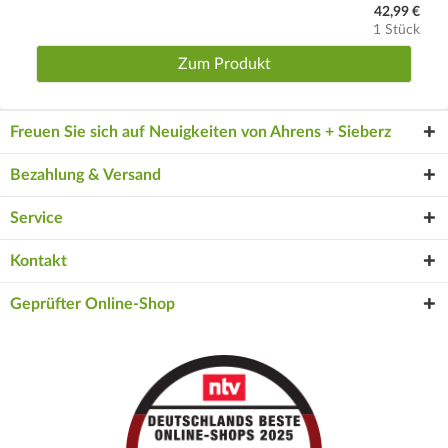
42,99 €
1 Stück
Zum Produkt
Freuen Sie sich auf Neuigkeiten von Ahrens + Sieberz
Bezahlung & Versand
Service
Kontakt
Geprüfter Online-Shop