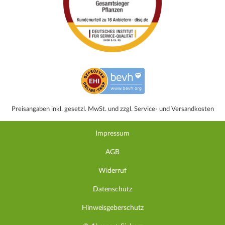
Preisangaben inkl. gesetzl. MwSt. und zzgl. Service- und Versandkosten
Impressum
AGB
Widerruf
Datenschutz
Hinweisgeberschutz