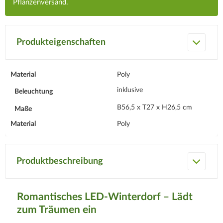
Pflanzenversand.
Produkteigenschaften
Material
Poly
inklusive
Beleuchtung
B56,5 x T27 x H26,5 cm
Maße
Material
Poly
Produktbeschreibung
Romantisches LED-Winterdorf – Lädt
zum Träumen ein