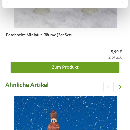
Beschneite Miniatur-Bäume (2er Set)
5,99 €
2 Stück
Zum Produkt
Ähnliche Artikel