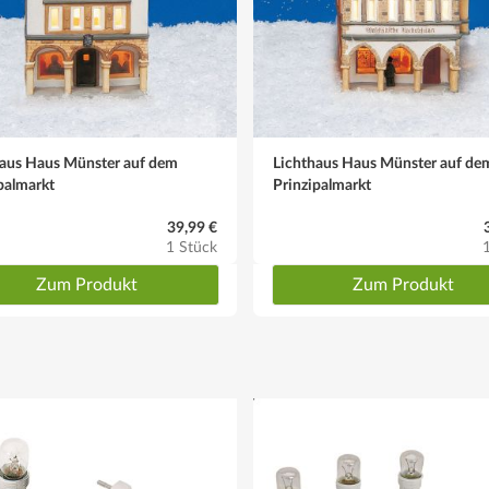
haus Haus Münster auf dem
Lichthaus Haus Münster auf de
palmarkt
Prinzipalmarkt
39,99 €
1 Stück
Zum Produkt
Zum Produkt