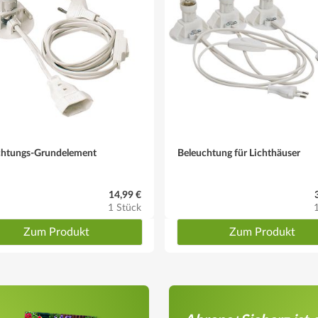
chtungs-Grundelement
Beleuchtung für Lichthäuser
14,99 €
1 Stück
Zum Produkt
Zum Produkt