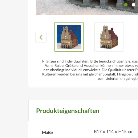
Pflanzen sind Individualisten. Bitte berücksichtigen Sie, das
Form, Farbe, Größe und Aussehen können immer etwas von
naturbedingt individuell entwickelt. Die Qualität unserer P
Kulturen werden bei uns mit gleicher Sorgfalt, Hingabe un
zum Liefertermin gehegt 
Produkteigenschaften
B17 x T14 x H15 cm
Maße