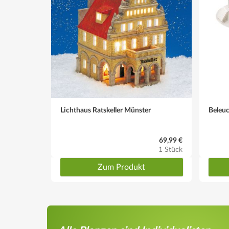
Lichthaus Ratskeller Münster
Beleu
69,99 €
1 Stück
Zum Produkt