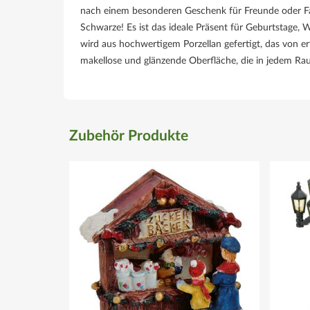
nach einem besonderen Geschenk für Freunde oder Fami
Schwarze! Es ist das ideale Präsent für Geburtstage,
wird aus hochwertigem Porzellan gefertigt, das von er
makellose und glänzende Oberfläche, die in jedem Rau
Zubehör Produkte