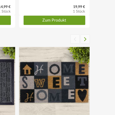
14,99 €
19,99 €
1 Stück
1 Stück
Zum Produkt