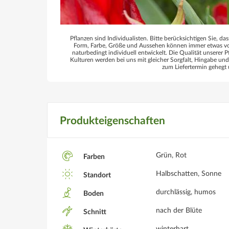
Pflanzen sind Individualisten. Bitte berücksichtigen Sie, das
Form, Farbe, Größe und Aussehen können immer etwas von
naturbedingt individuell entwickelt. Die Qualität unserer P
Kulturen werden bei uns mit gleicher Sorgfalt, Hingabe un
zum Liefertermin gehegt 
Produkteigenschaften
Grün, Rot
Farben
Halbschatten, Sonne
Standort
durchlässig, humos
Boden
nach der Blüte
Schnitt