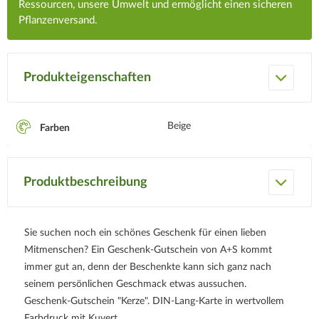
Ressourcen, unsere Umwelt und ermöglicht einen sicheren
Pflanzenversand.
Produkteigenschaften
Beige
Farben
Produktbeschreibung
Sie suchen noch ein schönes Geschenk für einen lieben
Mitmenschen? Ein Geschenk-Gutschein von A+S kommt
immer gut an, denn der Beschenkte kann sich ganz nach
seinem persönlichen Geschmack etwas aussuchen.
Geschenk-Gutschein "Kerze". DIN-Lang-Karte in wertvollem
Farbdruck mit Kuvert.