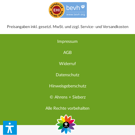
Preisangaben inkl. gesetzl. MwSt. und zzgl. Service- und Versandkosten
Impressum
AGB
Widerruf
Datenschutz
Hinweisgeberschutz
© Ahrens + Sieberz
Alle Rechte vorbehalten