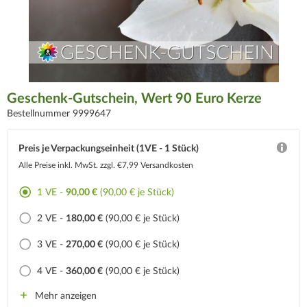
Geschenk-Gutschein, Wert 90 Euro Kerze
Bestellnummer 9999647
Preis je Verpackungseinheit (1VE - 1 Stück)
Alle Preise inkl. MwSt.
zzgl. €7,99 Versandkosten
1 VE -
90,00 €
(90,00 € je Stück)
2 VE -
180,00 €
(90,00 € je Stück)
3 VE -
270,00 €
(90,00 € je Stück)
4 VE -
360,00 €
(90,00 € je Stück)
Mehr anzeigen