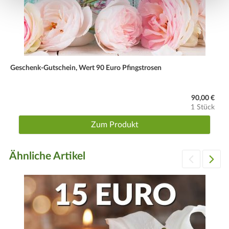
Geschenk-Gutschein, Wert 90 Euro Pfingstrosen
90,00 €
1 Stück
Zum Produkt
Ähnliche Artikel