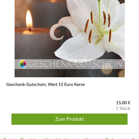
Geschenk-Gutschein, Wert 15 Euro Kerze
15,00 €
1 Stück
Zum Produkt