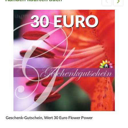
Geschenk-Gutschein, Wert 30 Euro Flower Power