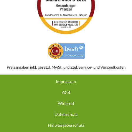
Preisangaben inkl. gesetzl. MwSt. und zzgl. Service- und Versandkosten
Impressum
AGB
Widerruf
Datenschutz
Hinweisgeberschutz