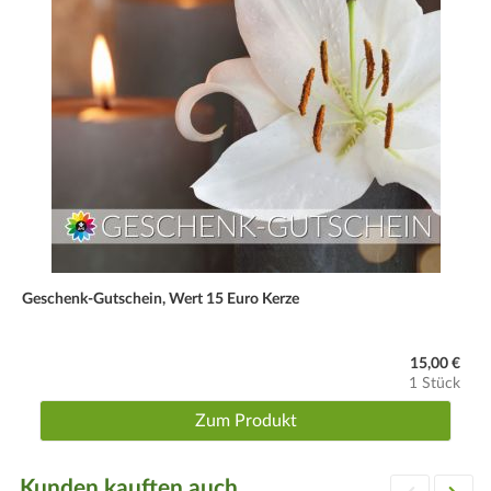
Geschenk-Gutschein, Wert 15 Euro Kerze
15,00 €
1 Stück
Zum Produkt
Kunden kauften auch