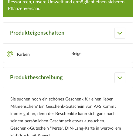
Ressourcen, unsere Umwelt und ermöglicht einen sicheren
Pflanzenversand.
Produkteigenschaften
Beige
Farben
Produktbeschreibung
Sie suchen noch ein schönes Geschenk für einen lieben
Mitmenschen? Ein Geschenk-Gutschein von A+S kommt
immer gut an, denn der Beschenkte kann sich ganz nach
seinem persönlichen Geschmack etwas aussuchen.
Geschenk-Gutschein "Kerze". DIN-Lang-Karte in wertvollem
Farbdruck mit Kuvert.