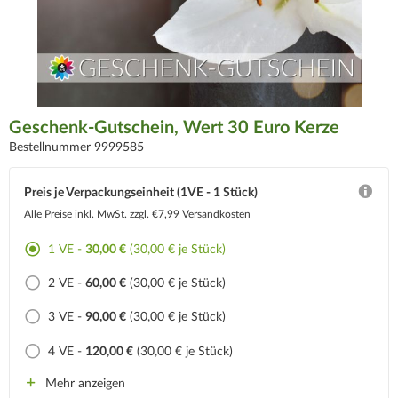
Geschenk-Gutschein, Wert 30 Euro Kerze
Bestellnummer 9999585
Preis je Verpackungseinheit (1VE - 1 Stück)
Alle Preise inkl. MwSt.
zzgl. €7,99 Versandkosten
1 VE -
30,00 €
(30,00 € je Stück)
2 VE -
60,00 €
(30,00 € je Stück)
3 VE -
90,00 €
(30,00 € je Stück)
4 VE -
120,00 €
(30,00 € je Stück)
Mehr anzeigen