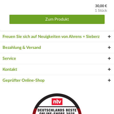
30,00 €
1 Stück
Zum Produkt
Freuen Sie sich auf Neuigkeiten von Ahrens + Sieberz
Bezahlung & Versand
Service
Kontakt
Geprüfter Online-Shop