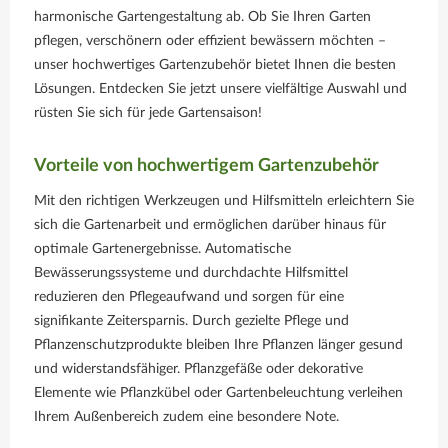
harmonische Gartengestaltung ab. Ob Sie Ihren Garten
pflegen, verschönern oder effizient bewässern möchten –
unser hochwertiges Gartenzubehör bietet Ihnen die besten
Lösungen. Entdecken Sie jetzt unsere vielfältige Auswahl und
rüsten Sie sich für jede Gartensaison!
Vorteile von hochwertigem Gartenzubehör
Mit den richtigen Werkzeugen und Hilfsmitteln erleichtern Sie
sich die Gartenarbeit und ermöglichen darüber hinaus für
optimale Gartenergebnisse. Automatische
Bewässerungssysteme und durchdachte Hilfsmittel
reduzieren den Pflegeaufwand und sorgen für eine
signifikante Zeitersparnis. Durch gezielte Pflege und
Pflanzenschutzprodukte bleiben Ihre Pflanzen länger gesund
und widerstandsfähiger. Pflanzgefäße oder dekorative
Elemente wie Pflanzkübel oder Gartenbeleuchtung verleihen
Ihrem Außenbereich zudem eine besondere Note.