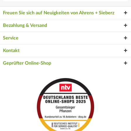
Freuen Sie sich auf Neuigkeiten von Ahrens + Sieberz
Bezahlung & Versand
Service
Kontakt
Geprüfter Online-Shop