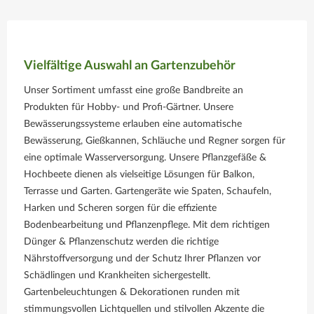
Vielfältige Auswahl an Gartenzubehör
Unser Sortiment umfasst eine große Bandbreite an
Produkten für Hobby- und Profi-Gärtner. Unsere
Bewässerungssysteme erlauben eine automatische
Bewässerung, Gießkannen, Schläuche und Regner sorgen für
eine optimale Wasserversorgung. Unsere Pflanzgefäße &
Hochbeete dienen als vielseitige Lösungen für Balkon,
Terrasse und Garten. Gartengeräte wie Spaten, Schaufeln,
Harken und Scheren sorgen für die effiziente
Bodenbearbeitung und Pflanzenpflege. Mit dem richtigen
Dünger & Pflanzenschutz werden die richtige
Nährstoffversorgung und der Schutz Ihrer Pflanzen vor
Schädlingen und Krankheiten sichergestellt.
Gartenbeleuchtungen & Dekorationen runden mit
stimmungsvollen Lichtquellen und stilvollen Akzente die