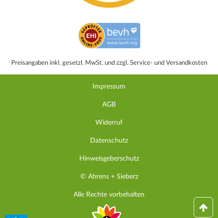
Preisangaben inkl. gesetzl. MwSt. und zzgl. Service- und Versandkosten
Impressum
AGB
Widerruf
Datenschutz
Hinweisgeberschutz
© Ahrens + Sieberz
Alle Rechte vorbehalten