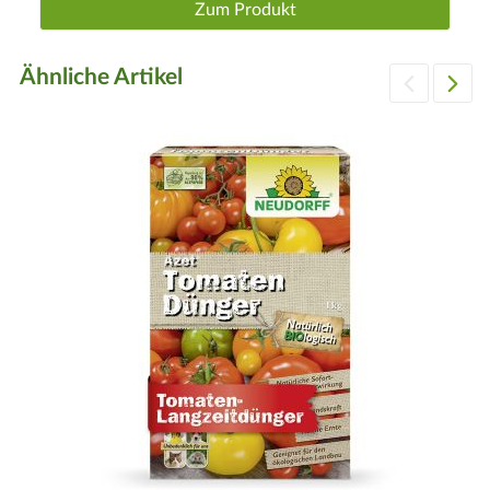
Zum Produkt
Ähnliche Artikel