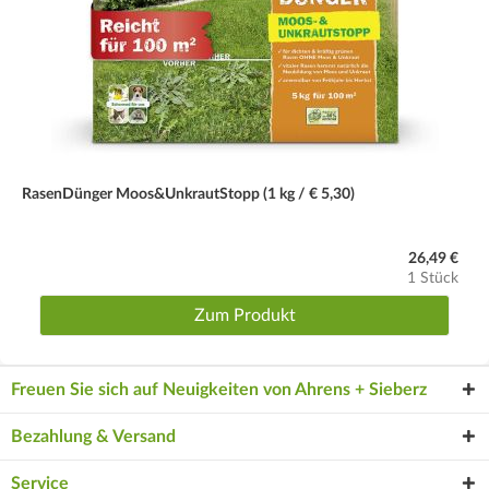
RasenDünger Moos&UnkrautStopp (1 kg / € 5,30)
26,49 €
1 Stück
Zum Produkt
Freuen Sie sich auf Neuigkeiten von Ahrens + Sieberz
Bezahlung & Versand
Service