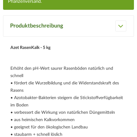
Pflanzenversand.
Produktbeschreibung
Azet RasenKalk - 5 kg
Erhöht den pH-Wert saurer Rasenböden natürlich und
schnell
• fördert die Wurzelbildung und die Widerstandskraft des
Rasens
• Azotobakter-Bakterien steigern die Stickstoffverfügbarkeit
im Boden
• verbessert die Wirkung von natürlichen Düngemitteln
• aus heimischen Kalkvorkommen
• geeignet für den ökologischen Landbau
• staubarm + schnell löslich