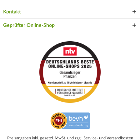
Kontakt
Geprüfter Online-Shop
Preisangaben inkl. gesetzl. MwSt. und zzgl. Service- und Versandkosten