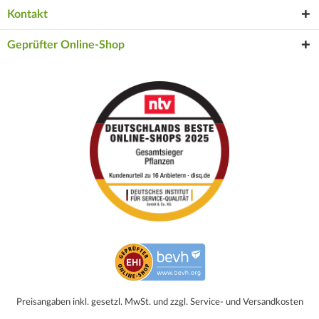
Kontakt
Geprüfter Online-Shop
Preisangaben inkl. gesetzl. MwSt. und zzgl. Service- und Versandkosten