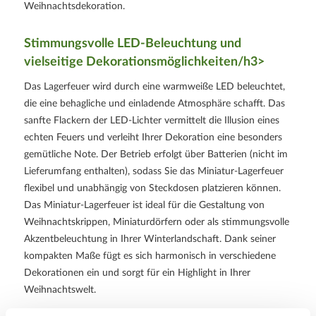
Weihnachtsdekoration.
Stimmungsvolle LED-Beleuchtung und
vielseitige Dekorationsmöglichkeiten/h3>
Das Lagerfeuer wird durch eine warmweiße LED beleuchtet,
die eine behagliche und einladende Atmosphäre schafft. Das
sanfte Flackern der LED-Lichter vermittelt die Illusion eines
echten Feuers und verleiht Ihrer Dekoration eine besonders
gemütliche Note. Der Betrieb erfolgt über Batterien (nicht im
Lieferumfang enthalten), sodass Sie das Miniatur-Lagerfeuer
flexibel und unabhängig von Steckdosen platzieren können.
Das Miniatur-Lagerfeuer ist ideal für die Gestaltung von
Weihnachtskrippen, Miniaturdörfern oder als stimmungsvolle
Akzentbeleuchtung in Ihrer Winterlandschaft. Dank seiner
kompakten Maße fügt es sich harmonisch in verschiedene
Dekorationen ein und sorgt für ein Highlight in Ihrer
Weihnachtswelt.