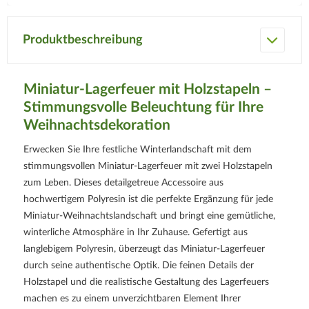
Produktbeschreibung
Miniatur-Lagerfeuer mit Holzstapeln –
Stimmungsvolle Beleuchtung für Ihre
Weihnachtsdekoration
Erwecken Sie Ihre festliche Winterlandschaft mit dem
stimmungsvollen Miniatur-Lagerfeuer mit zwei Holzstapeln
zum Leben. Dieses detailgetreue Accessoire aus
hochwertigem Polyresin ist die perfekte Ergänzung für jede
Miniatur-Weihnachtslandschaft und bringt eine gemütliche,
winterliche Atmosphäre in Ihr Zuhause. Gefertigt aus
langlebigem Polyresin, überzeugt das Miniatur-Lagerfeuer
durch seine authentische Optik. Die feinen Details der
Holzstapel und die realistische Gestaltung des Lagerfeuers
machen es zu einem unverzichtbaren Element Ihrer