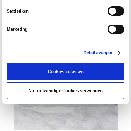
Statistiken
Zubehör Produkte
Marketing
Details zeigen
Cookies zulassen
Nur notwendige Cookies verwenden