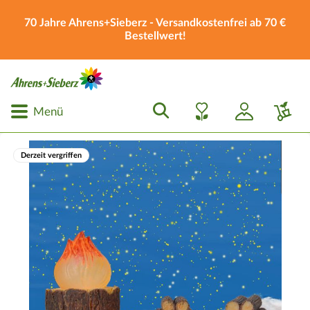
70 Jahre Ahrens+Sieberz - Versandkostenfrei ab 70 €
Bestellwert!
Menü
Derzeit vergriffen