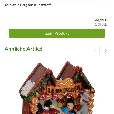
Miniatur-Berg aus Kunststoff
33,99 €
1 Stück
Zum Produkt
Ähnliche Artikel