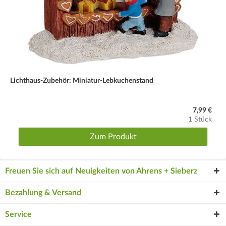
Lichthaus-Zubehör: Miniatur-Lebkuchenstand
7,99 €
1 Stück
Zum Produkt
Freuen Sie sich auf Neuigkeiten von Ahrens + Sieberz
Bezahlung & Versand
Service