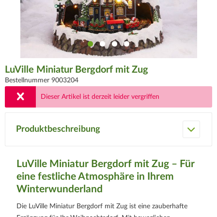
LuVille Miniatur Bergdorf mit Zug
Bestellnummer 9003204
Dieser Artikel ist derzeit leider vergriffen
Produktbeschreibung
LuVille Miniatur Bergdorf mit Zug – Für
eine festliche Atmosphäre in Ihrem
Winterwunderland
Die LuVille Miniatur Bergdorf mit Zug ist eine zauberhafte