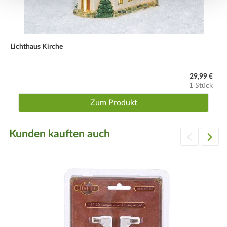
Lichthaus Kirche
29,99 €
1 Stück
Zum Produkt
Kunden kauften auch