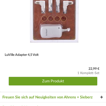
LuVille Adapter 4,5 Volt
22,99 €
1 Komplett-Set
Zum Produkt
Freuen Sie sich auf Neuigkeiten von Ahrens + Sieberz