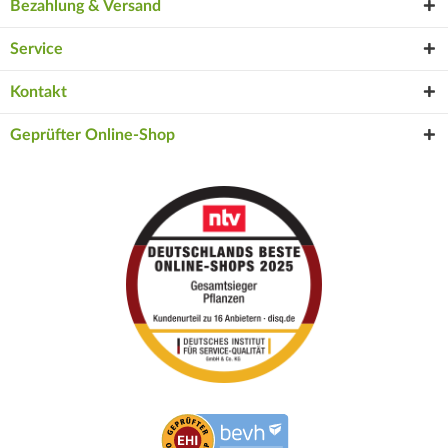
Bezahlung & Versand
Service
Kontakt
Geprüfter Online-Shop