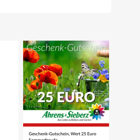
Geschenk-Gutschein, Wert 25 Euro