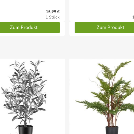
15,99 €
1 Stück
Zum Produkt
Zum Produkt