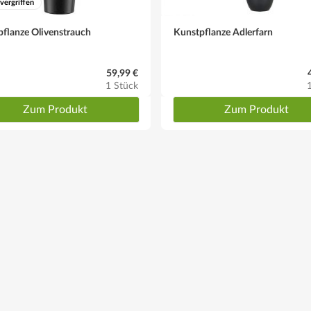
 vergriffen
flanze Olivenstrauch
Kunstpflanze Adlerfarn
59,99 €
1 Stück
Zum Produkt
Zum Produkt