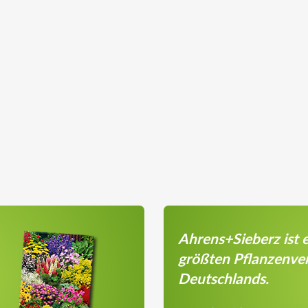
Ahrens+Sieberz ist e
größten Pflanzenve
Deutschlands.