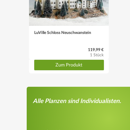
LuVille Schloss Neuschwanstein
119,99 €
1 Stück
Zum Produkt
Alle Planzen sind Individualisten.