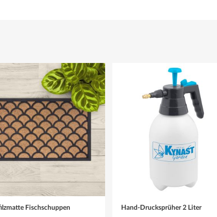
ilzmatte Fischschuppen
Hand-Drucksprüher 2 Liter