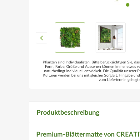
Pflanzen sind Individualisten. Bitte berücksichtigen Sie, das
Form, Farbe, Größe und Aussehen können immer etwas von
naturbedingt individuell entwickelt. Die Qualität unserer P
Kulturen werden bei uns mit gleicher Sorgfalt, Hingabe un
zum Liefertermin gehegt 
Produktbeschreibung
Premium-Blättermatte von CREATI