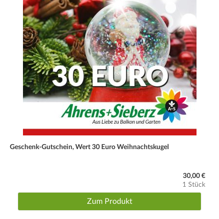
Geschenk-Gutschein, Wert 30 Euro Weihnachtskugel
30,00 €
1 Stück
Zum Produkt