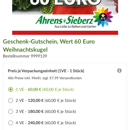
Geschenk-Gutschein, Wert 60 Euro
Weihnachtskugel
Bestellnummer 9999139
Preis je Verpackungseinheit (1VE - 1 Stück)
Alle Preise inkl. MwSt.
zzgl. €7,99 Versandkosten
1 VE -
60,00 €
(60,00 € je Stück)
2 VE -
120,00 €
(60,00 € je Stück)
3 VE -
180,00 €
(60,00 € je Stück)
4 VE -
240,00 €
(60,00 € je Stück)