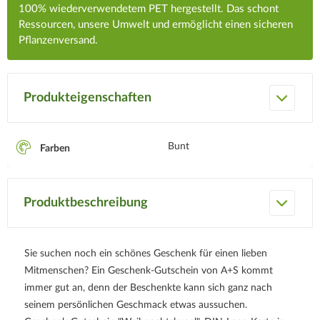
100% wiederverwendetem PET hergestellt. Das schont
Ressourcen, unsere Umwelt und ermöglicht einen sicheren
Pflanzenversand.
Produkteigenschaften
Bunt
Farben
Produktbeschreibung
Sie suchen noch ein schönes Geschenk für einen lieben
Mitmenschen? Ein Geschenk-Gutschein von A+S kommt
immer gut an, denn der Beschenkte kann sich ganz nach
seinem persönlichen Geschmack etwas aussuchen.