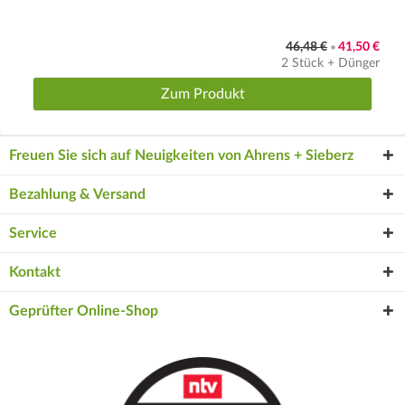
46,48 €
41,50 €
•
2 Stück + Dünger
Zum Produkt
Freuen Sie sich auf Neuigkeiten von Ahrens + Sieberz
Bezahlung & Versand
Service
Kontakt
Geprüfter Online-Shop