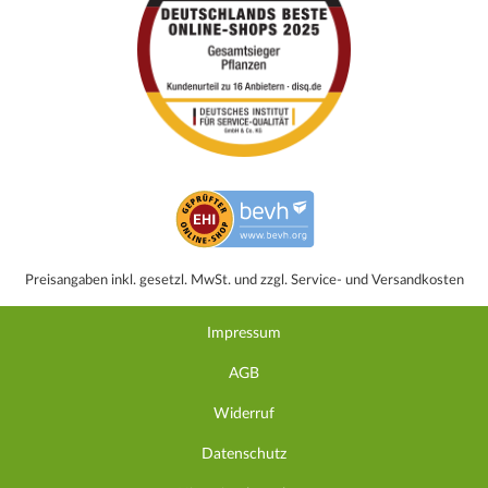
Preisangaben inkl. gesetzl. MwSt. und zzgl. Service- und Versandkosten
Impressum
AGB
Widerruf
Datenschutz