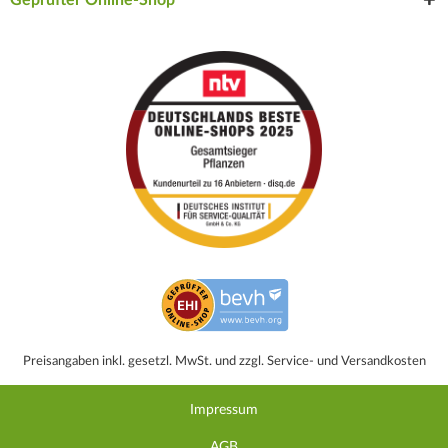
Preisangaben inkl. gesetzl. MwSt. und zzgl. Service- und Versandkosten
Impressum
AGB