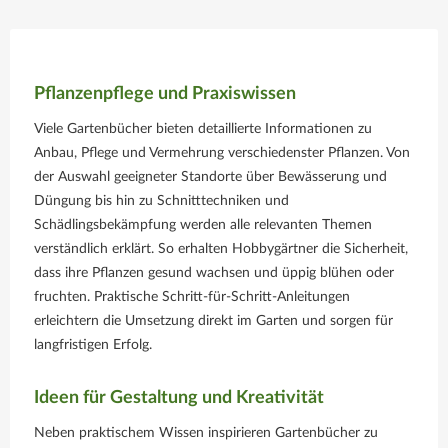
Pflanzenpflege und Praxiswissen
Viele Gartenbücher bieten detaillierte Informationen zu
Anbau, Pflege und Vermehrung verschiedenster Pflanzen. Von
der Auswahl geeigneter Standorte über Bewässerung und
Düngung bis hin zu Schnitttechniken und
Schädlingsbekämpfung werden alle relevanten Themen
verständlich erklärt. So erhalten Hobbygärtner die Sicherheit,
dass ihre Pflanzen gesund wachsen und üppig blühen oder
fruchten. Praktische Schritt-für-Schritt-Anleitungen
erleichtern die Umsetzung direkt im Garten und sorgen für
langfristigen Erfolg.
Ideen für Gestaltung und Kreativität
Neben praktischem Wissen inspirieren Gartenbücher zu