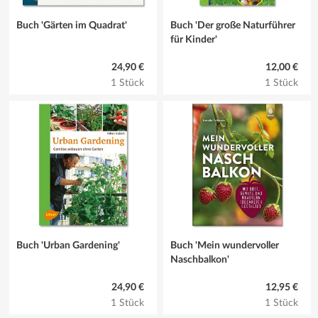
Buch 'Gärten im Quadrat'
Buch 'Der große Naturführer
für Kinder'
24,90 €
12,00 €
1 Stück
1 Stück
Buch 'Urban Gardening'
Buch 'Mein wundervoller
Naschbalkon'
24,90 €
12,95 €
1 Stück
1 Stück