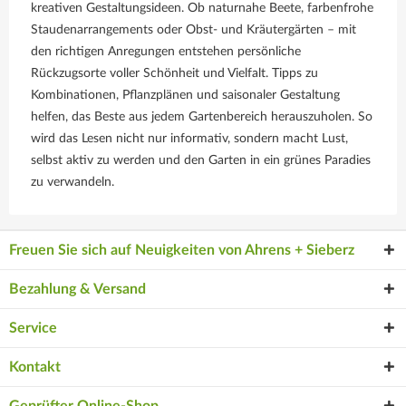
kreativen Gestaltungsideen. Ob naturnahe Beete, farbenfrohe
Staudenarrangements oder Obst- und Kräutergärten – mit
den richtigen Anregungen entstehen persönliche
Rückzugsorte voller Schönheit und Vielfalt. Tipps zu
Kombinationen, Pflanzplänen und saisonaler Gestaltung
helfen, das Beste aus jedem Gartenbereich herauszuholen. So
wird das Lesen nicht nur informativ, sondern macht Lust,
selbst aktiv zu werden und den Garten in ein grünes Paradies
zu verwandeln.
Freuen Sie sich auf Neuigkeiten von Ahrens + Sieberz
Bezahlung & Versand
Service
Kontakt
Geprüfter Online-Shop