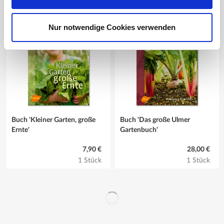
1 Stück
1 Stück
Nur notwendige Cookies verwenden
Buch 'Kleiner Garten, große
Buch 'Das große Ulmer
Ernte'
Gartenbuch'
7,90 €
28,00 €
1 Stück
1 Stück