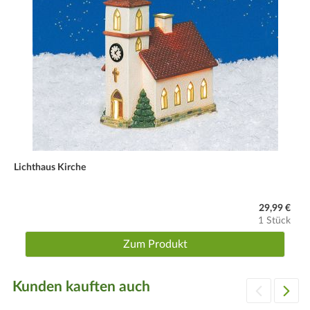
Lichthaus Kirche
29,99 €
1 Stück
Zum Produkt
Kunden kauften auch