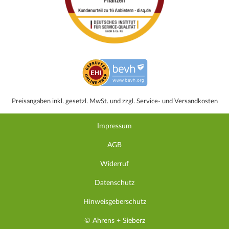
Preisangaben inkl. gesetzl. MwSt. und zzgl. Service- und Versandkosten
Impressum
AGB
Widerruf
Datenschutz
Hinweisgeberschutz
© Ahrens + Sieberz