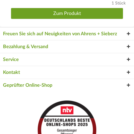
1 Stück
Zum Produkt
Freuen Sie sich auf Neuigkeiten von Ahrens + Sieberz
Bezahlung & Versand
Service
Kontakt
Geprüfter Online-Shop