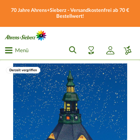
70 Jahre Ahrens+Sieberz - Versandkostenfrei ab 70 €
Bestellwert!
Menü
Derzeit vergriffen