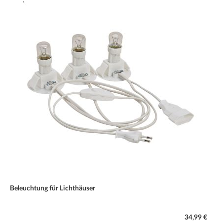
Beleuchtung für Lichthäuser
34,99 €