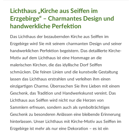
Lichthaus „Kirche aus Seiffen im
Erzgebirge“ – Charmantes Design und
handwerkliche Perfektion
Das Lichthaus der bezaubernden Kirche aus Seiffen im
Erzgebirge wird Sie mit seinem charmanten Design und seiner
handwerklichen Perfektion begeistern. Das detaillierte Kirche-
Motiv auf dem Lichthaus ist eine Hommage an die
malerischen Kirchen, die das idyllische Dorf Seiffen
schmücken. Die feinen Linien und die kunstvolle Gestaltung
lassen das Lichthaus erstrahlen und verleihen ihm einen
einzigartigen Charme. Überraschen Sie Ihre Lieben mit einem
Geschenk, das Tradition und Handwerkskunst vereint. Das
Lichthaus aus Seiffen wird nicht nur die Herzen von
Sammlern erfreuen, sondern auch als symbolträchtiges
Geschenk zu besonderen Anlässen eine bleibende Erinnerung
hinterlassen. Unser Lichthaus mit Kirche-Motiv aus Seiffen im
Erzgebirge ist mehr als nur eine Dekoration – es ist ein