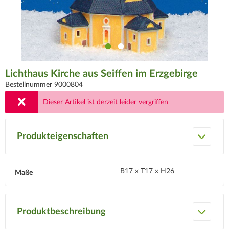
Lichthaus Kirche aus Seiffen im Erzgebirge
Bestellnummer 9000804
Dieser Artikel ist derzeit leider vergriffen
Produkteigenschaften
B17 x T17 x H26
Maße
Produktbeschreibung