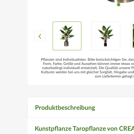
Pflanzen sind Individualisten. Bitte berücksichtigen Sie, das
Form, Farbe, Größe und Aussehen können immer etwas von
naturbedingt individuell entwickelt. Die Qualität unserer P
Kulturen werden bei uns mit gleicher Sorgfalt, Hingabe un
zum Liefertermin gehegt 
Produktbeschreibung
Kunstpflanze Taropflanze von CRE