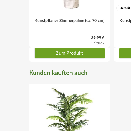
Derzeit
Kunstpflanze Zimmerpalme (ca. 70 cm)
Kunstp
39,99 €
1 Stück
Zum Produkt
Kunden kauften auch