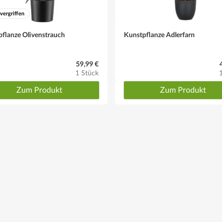
 vergriffen
flanze Olivenstrauch
Kunstpflanze Adlerfarn
59,99 €
1 Stück
Zum Produkt
Zum Produkt