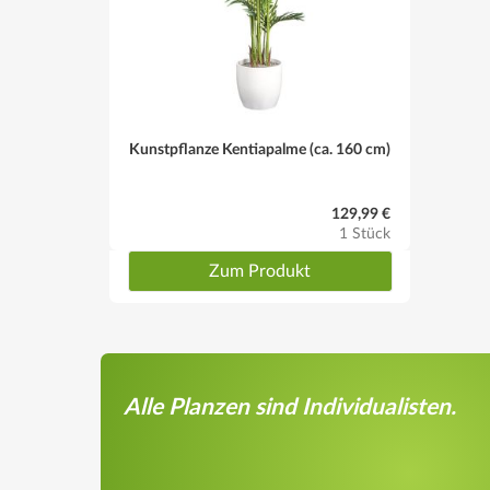
Kunstpflanze Kentiapalme (ca. 160 cm)
129,99 €
1 Stück
Zum Produkt
Alle Planzen sind Individualisten.