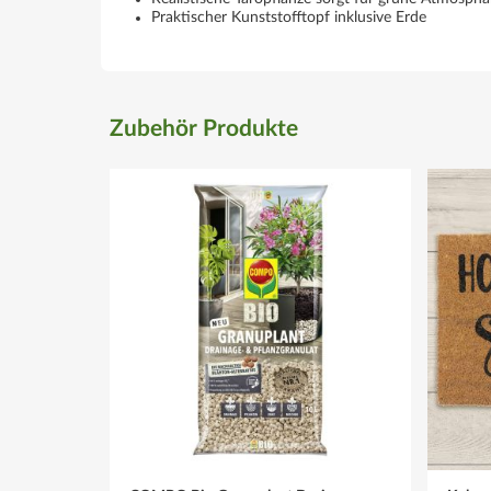
Praktischer Kunststofftopf inklusive Erde
Zubehör Produkte