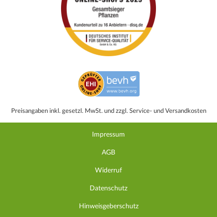
Preisangaben inkl. gesetzl. MwSt. und zzgl. Service- und Versandkosten
Impressum
AGB
Widerruf
Datenschutz
Hinweisgeberschutz