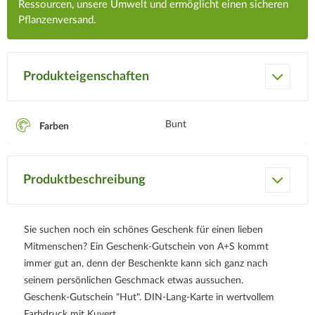
Ressourcen, unsere Umwelt und ermöglicht einen sicheren
Pflanzenversand.
Produkteigenschaften
Bunt
Farben
Produktbeschreibung
Sie suchen noch ein schönes Geschenk für einen lieben
Mitmenschen? Ein Geschenk-Gutschein von A+S kommt
immer gut an, denn der Beschenkte kann sich ganz nach
seinem persönlichen Geschmack etwas aussuchen.
Geschenk-Gutschein "Hut". DIN-Lang-Karte in wertvollem
Farbdruck mit Kuvert.