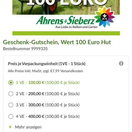
Geschenk-Gutschein, Wert 100 Euro Hut
Bestellnummer 9999335
Preis je Verpackungseinheit (1VE - 1 Stück)
Alle Preise inkl. MwSt.
zzgl. €7,99 Versandkosten
1 VE -
100,00 €
(100,00 € je Stück)
2 VE -
200,00 €
(100,00 € je Stück)
3 VE -
300,00 €
(100,00 € je Stück)
4 VE -
400,00 €
(100,00 € je Stück)
Mehr anzeigen