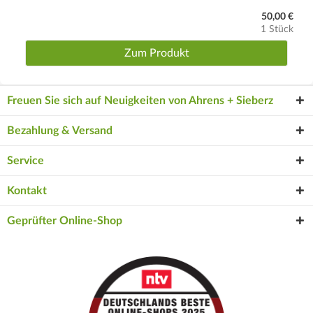
50,00 €
1 Stück
Zum Produkt
Freuen Sie sich auf Neuigkeiten von Ahrens + Sieberz
Bezahlung & Versand
Service
Kontakt
Geprüfter Online-Shop