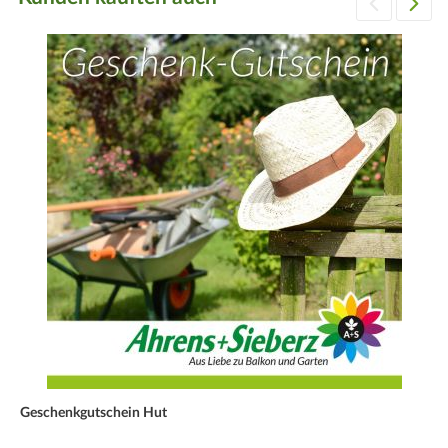
Geschenkgutschein Hut