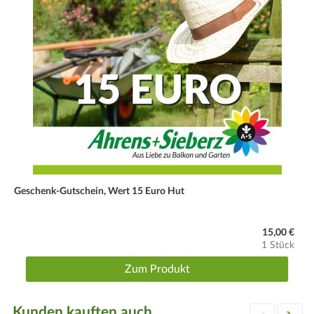
Geschenk-Gutschein, Wert 15 Euro Hut
15,00 €
1 Stück
Zum Produkt
Kunden kauften auch